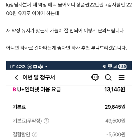
lg상담사분께 재 약정 혜택 물어보니 상품권22만원 +감사할인 22
00원 유지로 이야기 하는데
재 약정 유지가 맞는지 가늠이 잘 안되어 이렇게 문의드립니다.
아니면 타사로 갈아타는게 좋다면 타사 추천 부탁드리겠습니다.