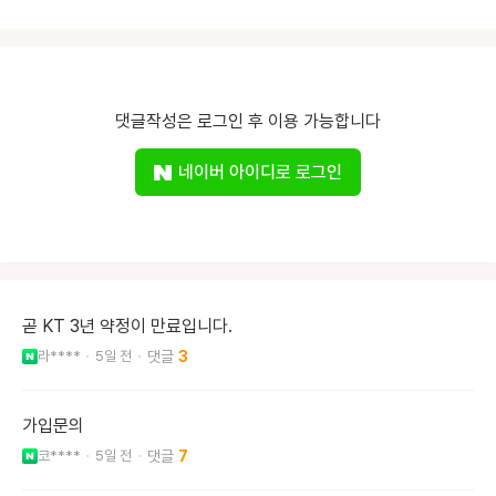
댓글작성은 로그인 후 이용 가능합니다
네이버 아이디로 로그인
곧 KT 3년 약정이 만료입니다.
라****
5일 전
3
가입문의
코****
5일 전
7