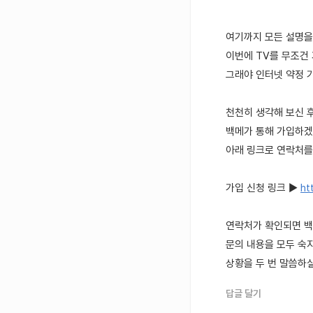
여기까지 모든 설명을
이번에 TV를 무조건
그래야 인터넷 약정 기
천천히 생각해 보신 
백메가 통해 가입하겠
아래 링크로 연락처를
가입 신청 링크 ▶
ht
연락처가 확인되면 
문의 내용을 모두 숙
상황을 두 번 말씀하실
답글 달기