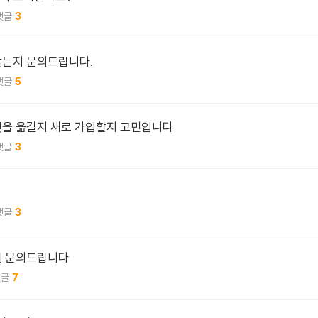
3
맞는지 문의드립니다.
5
넷을 옮길지 새로 가입할지 고민입니다
3
3
련 문의드립니다
7