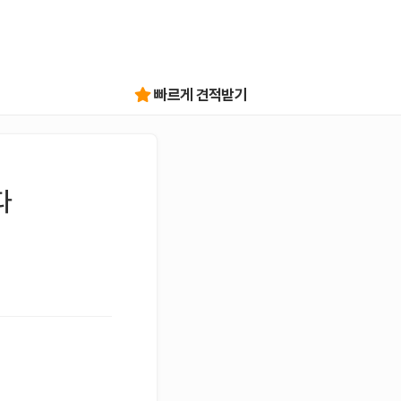
빠르게 견적받기
다