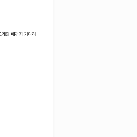
도래할 때까지 기다리