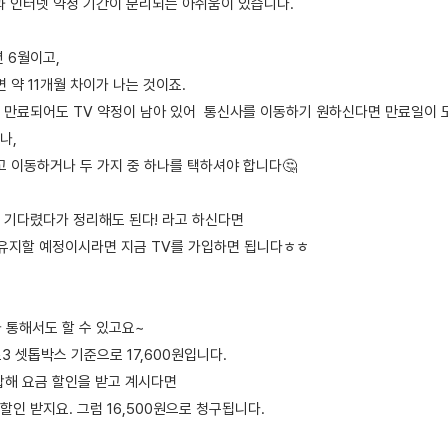
간과 인터넷 약정 기간이 분리되는 아쉬움이 있습니다.
 6월이고,
면 약 11개월 차이가 나는 것이죠.
 만료되어도 TV 약정이 남아 있어 통신사를 이동하기 원하신다면 만료일이 
나,
고 이동하거나 두 가지 중 하나를 택하셔야 합니다🤔
 기다렸다가 정리해도 된다! 라고 하신다면
 유지할 예정이시라면 지금 TV를 가입하면 됩니다ㅎㅎ
가 통해서도 할 수 있고요~
트3 셋톱박스 기준으로 17,600원입니다.
합해 요금 할인을 받고 계시다면
 할인 받지요. 그럼 16,500원으로 청구됩니다.