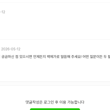
-12
2026-05-12
더 궁금하신 점 있으시면 언제든지 백메가로 말씀해 주세요! 어떤 질문이든 두 
댓글작성은 로그인 후 이용 가능합니다