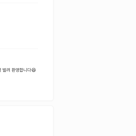
팔 벌려 환영합니다😆