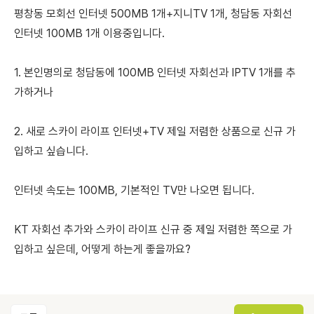
평창동 모회선 인터넷 500MB 1개+지니TV 1개, 청담동 자회선
인터넷 100MB 1개 이용중입니다.
1. 본인명의로 청담동에 100MB 인터넷 자회선과 IPTV 1개를 추
가하거나
2. 새로 스카이 라이프 인터넷+TV 제일 저렴한 상품으로 신규 가
입하고 싶습니다.
인터넷 속도는 100MB, 기본적인 TV만 나오면 됩니다.
KT 자회선 추가와 스카이 라이프 신규 중 제일 저렴한 쪽으로 가
입하고 싶은데, 어떻게 하는게 좋을까요?