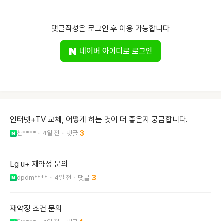
댓글작성은 로그인 후 이용 가능합니다
네이버 아이디로 로그인
인터넷+TV 교체, 어떻게 하는 것이 더 좋은지 궁금합니다.
찬****
4일 전
3
Lg u+ 재약정 문의
dpdm****
4일 전
3
재약정 조건 문의