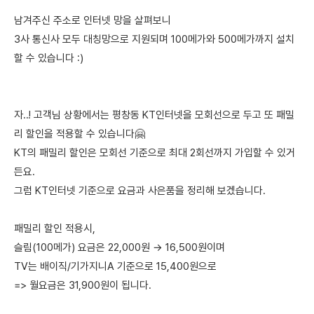
남겨주신 주소로 인터넷 망을 살펴보니
3사 통신사 모두 대칭망으로 지원되며 100메가와 500메가까지 설치
할 수 있습니다 :)
자..! 고객님 상황에서는 평창동 KT인터넷을 모회선으로 두고 또 패밀
리 할인을 적용할 수 있습니다🤗
KT의 패밀리 할인은 모회선 기준으로 최대 2회선까지 가입할 수 있거
든요.
그럼 KT인터넷 기준으로 요금과 사은품을 정리해 보겠습니다.
패밀리 할인 적용시,
슬림(100메가) 요금은 22,000원 → 16,500원이며
TV는 배이직/기가지니A 기준으로 15,400원으로
=> 월요금은 31,900원이 됩니다.