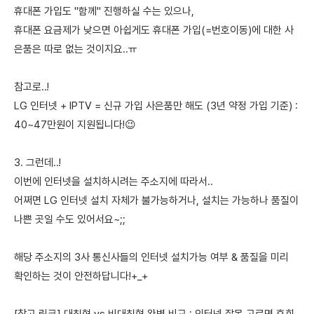
휴대폰 가입도 "함께" 진행하실 수는 있으나,
휴대폰 요금제가 낮으면 아쉽게도 휴대폰 가입(=번호이동)에 대한 사
은품은 따로 없는 것이지요..ㅠ
참고로..!
LG 인터넷 + IPTV = 신규 가입 사은품만 해도 (3년 약정 가입 기준) :
40~47만원이 지원됩니다!😉
3. 그런데..!
이번에 인터넷을 설치하시려는 주소지에 따라서..
어쩌면 LG 인터넷 설치 자체가 불가능하거나, 설치는 가능하나 품질이
나쁜 곳일 수도 있어서요~;;
해당 주소지의 3사 통신사들의 인터넷 설치가능 여부 & 품질을 미리
확인하는 것이 안전하답니다!+_+