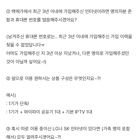
① 백메가에서 최근 3년 이내에 가입해주신 인터넷이라면 명의자분 존
함과 휴대폰 번호를 말씀해주시겠어요?
(남겨주신 휴대폰 번호로는.. 최근 3년 이내에 가입해주신 가입 이력을
찾을 수 없었답니다ㅠ
아마도 가입해주신 지 3년 이상 지났거나, 다른 명의로 가입해주셨던
것이 아닐까 싶어요~!)
② 앞으로 이용 원하시는 상품 구성은 무엇인지요~?!
예시)
: 1기가 단독!
: 1기가 + 와이파이 공유기 1대 + 기본 IPTV 1대
③ 혹시 따로 이용 중이신 LG나 SK 인터넷이 있다면 (가족 명의 포함
해서) 모두 알려주시겟어요~?!