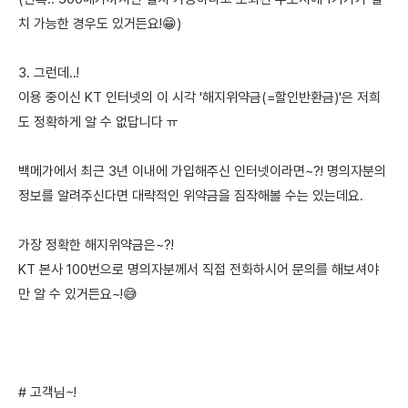
치 가능한 경우도 있거든요!😁)
3. 그런데..!
이용 중이신 KT 인터넷의 이 시각 '해지위약금(=할인반환금)'은 저희
도 정확하게 알 수 없답니다 ㅠ
백메가에서 최근 3년 이내에 가입해주신 인터넷이라면~?! 명의자분의
정보를 알려주신다면 대략적인 위약금을 짐작해볼 수는 있는데요.
가장 정확한 해지위약금은~?!
KT 본사 100번으로 명의자분께서 직접 전화하시어 문의를 해보셔야
만 알 수 있거든요~!😅
# 고객님~!