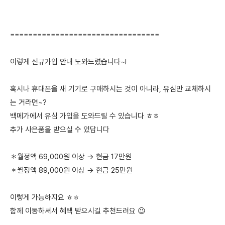
=================================
이렇게 신규가입 안내 도와드렸습니다~!
혹시나 휴대폰을 새 기기로 구매하시는 것이 아니라, 유심만 교체하시
는 거라면~?
백메가에서 유심 가입을 도와드릴 수 있습니다 ㅎㅎ
추가 사은품을 받으실 수 있답니다
＊월정액 69,000원 이상 → 현금 17만원
＊월정액 89,000원 이상 → 현금 25만원
이렇게 가능하지요 ㅎㅎ
함께 이동하셔서 혜택 받으시길 추천드려요 😉