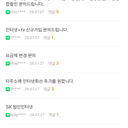
합할인 문의드립니다.
kimv****
26.07.27
5
인터넷+tv 신규가입 문의드립니다.
이****
26.07.27
1
요금제 변경 문의
ekwj****
26.07.27
3
타주소에 인터넷회선 추가를 원합니다.
엉****
26.07.27
3
SK 법인인터넷
wjdg****
26.07.27
1