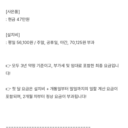
[사은품]
: 현금 47만원
[설치비]
: 평일 56,100원 / 주말, 공휴일, 야간, 70,125원 부과
👉 모두 3년 약정 기준이고, 부가세 및 임대료 포함한 최종 요금입니
다!
👉 첫 달 요금은 설치비 + 개통일부터 말일까지의 일할 계산 요금이
포함되며, 2개월 차부터 정상 요금이 부과됩니다!
=================================