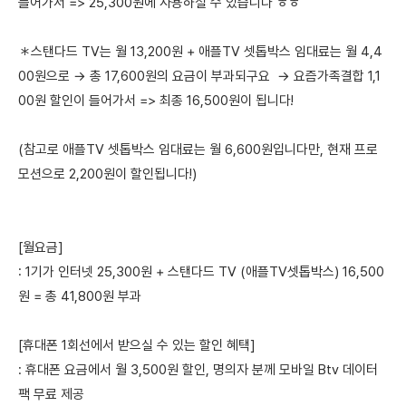
들어가서 => 25,300원에 사용하실 수 있습니다 ㅎㅎ
＊스탠다드 TV는 월 13,200원 + 애플TV 셋톱박스 임대료는 월 4,4
00원으로 → 총 17,600원의 요금이 부과되구요 → 요즘가족결합 1,1
00원 할인이 들어가서 => 최종 16,500원이 됩니다!
(참고로 애플TV 셋톱박스 임대료는 월 6,600원입니다만, 현재 프로
모션으로 2,200원이 할인됩니다!)
[월요금]
: 1기가 인터넷 25,300원 + 스탠다드 TV (애플TV셋톱박스) 16,500
원 = 총 41,800원 부과
[휴대폰 1회선에서 받으실 수 있는 할인 혜택]
: 휴대폰 요금에서 월 3,500원 할인, 명의자 분께 모바일 Btv 데이터
팩 무료 제공