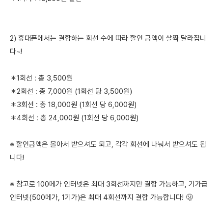
2) 휴대폰에서는 결합하는 회선 수에 따라 할인 금액이 살짝 달라집니
다~!
＊1회선 : 총 3,500원
＊2회선 : 총 7,000원 (1회선 당 3,500원)
＊3회선 : 총 18,000원 (1회선 당 6,000원)
＊4회선 : 총 24,000원 (1회선 당 6,000원)
※ 할인금액은 몰아서 받으셔도 되고, 각각 회선에 나눠서 받으셔도 됩
니다!
※ 참고로 100메가 인터넷은 최대 3회선까지만 결합 가능하고, 기가급
인터넷(500메가, 1기가)은 최대 4회선까지 결합 가능합니다! 🫢