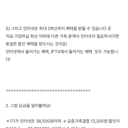
5) 그리고 인터넷은 최대 2회선까지 혜택을 받을 수 있습니다 ✌️
지금 가입하실 회선 이외에 다른 가족 분께서 인터넷이 필요하시다면
동일한 할인 혜택을 받으시는 것이죠!
인터넷에서 들어가는 혜택, IPTV에서 들어가는 혜택 모두 가능합니
다!
=================================
2. 그럼 요금을 알아볼까요!
＊1기가 인터넷은 38,500원이며 → 요즘가족결합 13,200원 할인이