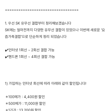
=================================
1. 우선 SK 유무선 결합부터 정리해보겠습니다
SK에는 얼마전까지 다양한 유무선 결합이 있었으나 이번에 새로운 '요
즘가족결합'으로 단순하게 정리 되었습니다
✔️인터넷 1회선 ~ 2회선 결합 가능
✔️핸드폰 1회선 ~ 4회선 결합 가능
1) 가입하는 인터넷 회선에 따라 아래와 같이 할인됩니다!
＊100메가 : 4,400원 할인
＊500메가 : 11,000원 할인
＊1기가 : 13,200원 할인