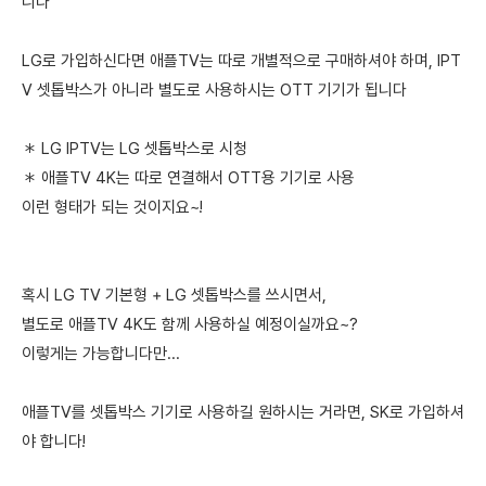
니다
LG로 가입하신다면 애플TV는 따로 개별적으로 구매하셔야 하며, IPT
V 셋톱박스가 아니라 별도로 사용하시는 OTT 기기가 됩니다
＊ LG IPTV는 LG 셋톱박스로 시청
＊ 애플TV 4K는 따로 연결해서 OTT용 기기로 사용
이런 형태가 되는 것이지요~!
혹시 LG TV 기본형 + LG 셋톱박스를 쓰시면서,
별도로 애플TV 4K도 함께 사용하실 예정이실까요~?
이렇게는 가능합니다만...
애플TV를 셋톱박스 기기로 사용하길 원하시는 거라면, SK로 가입하셔
야 합니다!