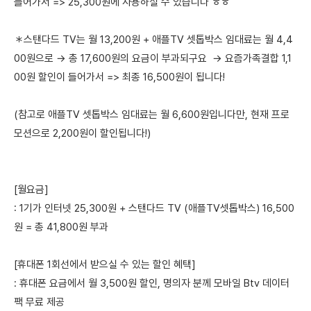
들어가서 => 25,300원에 사용하실 수 있습니다 ㅎㅎ
＊스탠다드 TV는 월 13,200원 + 애플TV 셋톱박스 임대료는 월 4,4
00원으로 → 총 17,600원의 요금이 부과되구요 → 요즘가족결합 1,1
00원 할인이 들어가서 => 최종 16,500원이 됩니다!
(참고로 애플TV 셋톱박스 임대료는 월 6,600원입니다만, 현재 프로
모션으로 2,200원이 할인됩니다!)
[월요금]
: 1기가 인터넷 25,300원 + 스탠다드 TV (애플TV셋톱박스) 16,500
원 = 총 41,800원 부과
[휴대폰 1회선에서 받으실 수 있는 할인 혜택]
: 휴대폰 요금에서 월 3,500원 할인, 명의자 분께 모바일 Btv 데이터
팩 무료 제공