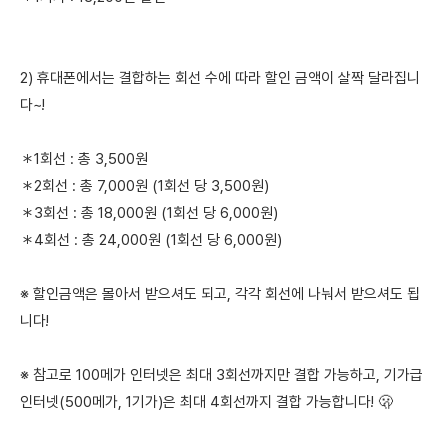
2) 휴대폰에서는 결합하는 회선 수에 따라 할인 금액이 살짝 달라집니
다~!
＊1회선 : 총 3,500원
＊2회선 : 총 7,000원 (1회선 당 3,500원)
＊3회선 : 총 18,000원 (1회선 당 6,000원)
＊4회선 : 총 24,000원 (1회선 당 6,000원)
※ 할인금액은 몰아서 받으셔도 되고, 각각 회선에 나눠서 받으셔도 됩
니다!
※ 참고로 100메가 인터넷은 최대 3회선까지만 결합 가능하고, 기가급
인터넷(500메가, 1기가)은 최대 4회선까지 결합 가능합니다! 🫢