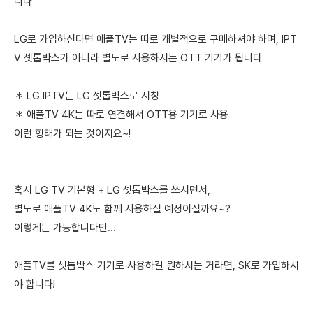
니다
LG로 가입하신다면 애플TV는 따로 개별적으로 구매하셔야 하며, IPT
V 셋톱박스가 아니라 별도로 사용하시는 OTT 기기가 됩니다
＊ LG IPTV는 LG 셋톱박스로 시청
＊ 애플TV 4K는 따로 연결해서 OTT용 기기로 사용
이런 형태가 되는 것이지요~!
혹시 LG TV 기본형 + LG 셋톱박스를 쓰시면서,
별도로 애플TV 4K도 함께 사용하실 예정이실까요~?
이렇게는 가능합니다만...
애플TV를 셋톱박스 기기로 사용하길 원하시는 거라면, SK로 가입하셔
야 합니다!