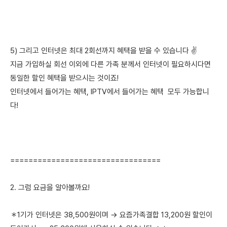
5) 그리고 인터넷은 최대 2회선까지 혜택을 받을 수 있습니다 ✌️
지금 가입하실 회선 이외에 다른 가족 분께서 인터넷이 필요하시다면
동일한 할인 혜택을 받으시는 것이죠!
인터넷에서 들어가는 혜택, IPTV에서 들어가는 혜택 모두 가능합니
다!
=================================
2. 그럼 요금을 알아볼까요!
＊1기가 인터넷은 38,500원이며 → 요즘가족결합 13,200원 할인이