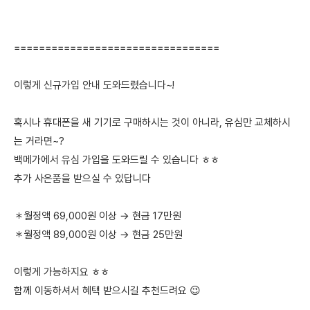
=================================
이렇게 신규가입 안내 도와드렸습니다~!
혹시나 휴대폰을 새 기기로 구매하시는 것이 아니라, 유심만 교체하시
는 거라면~?
백메가에서 유심 가입을 도와드릴 수 있습니다 ㅎㅎ
추가 사은품을 받으실 수 있답니다
＊월정액 69,000원 이상 → 현금 17만원
＊월정액 89,000원 이상 → 현금 25만원
이렇게 가능하지요 ㅎㅎ
함께 이동하셔서 혜택 받으시길 추천드려요 😉