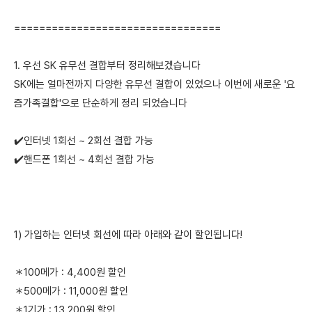
=================================
1. 우선 SK 유무선 결합부터 정리해보겠습니다
SK에는 얼마전까지 다양한 유무선 결합이 있었으나 이번에 새로운 '요
즘가족결합'으로 단순하게 정리 되었습니다
✔️인터넷 1회선 ~ 2회선 결합 가능
✔️핸드폰 1회선 ~ 4회선 결합 가능
1) 가입하는 인터넷 회선에 따라 아래와 같이 할인됩니다!
＊100메가 : 4,400원 할인
＊500메가 : 11,000원 할인
＊1기가 : 13,200원 할인