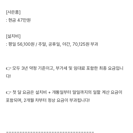
[사은품]
: 현금 47만원
[설치비]
: 평일 56,100원 / 주말, 공휴일, 야간, 70,125원 부과
👉 모두 3년 약정 기준이고, 부가세 및 임대료 포함한 최종 요금입니
다!
👉 첫 달 요금은 설치비 + 개통일부터 말일까지의 일할 계산 요금이
포함되며, 2개월 차부터 정상 요금이 부과됩니다!
=================================