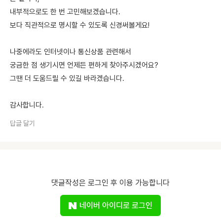
내부적으로도 한 번 고민해보겠습니다.
보다 직관적으로 명시할 수 있도록 신경써볼게요!
나중에라도 인터넷이나 통신상품 관련해서
궁금한 점 생기시면 언제든 편하게 찾아주시겠어요?
그땐 더 도움드릴 수 있길 바라겠습니다.
감사합니다.
답글 달기
댓글작성은 로그인 후 이용 가능합니다
네이버 아이디로 로그인