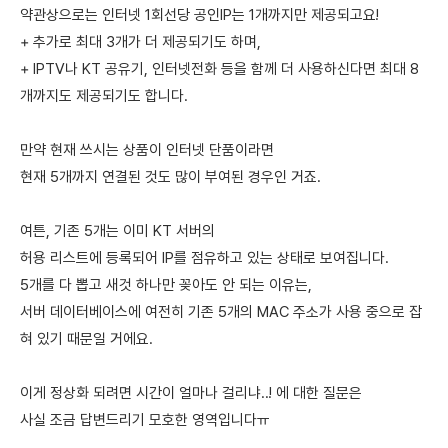
약관상으로는 인터넷 1회선당 공인IP는 1개까지만 제공되고요!
+ 추가로 최대 3개가 더 제공되기도 하며,
+ IPTV나 KT 공유기, 인터넷전화 등을 함께 더 사용하신다면 최대 8
개까지도 제공되기도 합니다.
만약 현재 쓰시는 상품이 인터넷 단품이라면
현재 5개까지 연결된 것도 많이 부여된 경우인 거죠.
여튼, 기존 5개는 이미 KT 서버의
허용 리스트에 등록되어 IP를 점유하고 있는 상태로 보여집니다.
5개를 다 뽑고 새것 하나만 꽂아도 안 되는 이유는,
서버 데이터베이스에 여전히 기존 5개의 MAC 주소가 사용 중으로 잡
혀 있기 때문일 거에요.
이게 정상화 되려면 시간이 얼마나 걸리냐..! 에 대한 질문은
사실 조금 답변드리기 모호한 영역입니다ㅠ