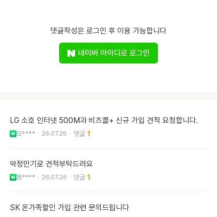
댓글작성은 로그인 후 이용 가능합니다
네이버 아이디로 로그인
LG 소호 인터넷 500M과 비즈콜+ 신규 가입 견적 요청합니다.
모****
26.07.26
1
약정만기로 견적부탁드려요
봄****
26.07.26
1
SK 온가족할인 가입 관련 문의드립니다