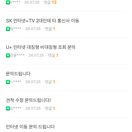
h****
26.07.26
13
SK 인터넷+TV 2대인데 타 통신사 이동
빌****
26.07.25
1
U+ 인터넷 대칭형 비대칭형 조회 문의
감귤****
26.07.25
1
문의드립니다
ㅇ****
26.07.25
1
견적 수정 문의드립니다!
성****
26.07.25
1
인터넷 이동 문의 드립니다