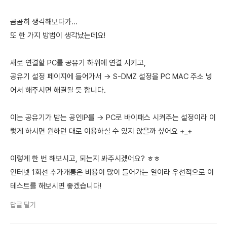
곰곰히 생각해보다가...
또 한 가지 방법이 생각났는데요!
새로 연결할 PC를 공유기 하위에 연결 시키고,
공유기 설정 페이지에 들어가서 → S-DMZ 설정을 PC MAC 주소 넣
어서 해주시면 해결될 듯 합니다.
이는 공유기가 받는 공인IP를 → PC로 바이패스 시켜주는 설정이라 이
렇게 하시면 원하던 대로 이용하실 수 있지 않을까 싶어요 +_+
이렇게 한 번 해보시고, 되는지 봐주시겠어요? ㅎㅎ
인터넷 1회선 추가개통은 비용이 많이 들어가는 일이라 우선적으로 이
테스트를 해보시면 좋겠습니다!
답글 달기