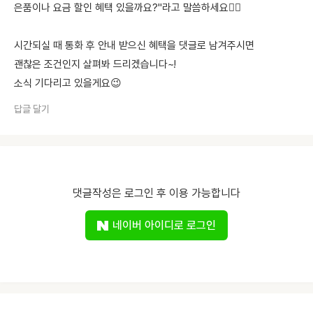
은품이나 요금 할인 혜택 있을까요?"라고 말씀하세요🙋‍♀️
시간되실 때 통화 후 안내 받으신 혜택을 댓글로 남겨주시면
괜찮은 조건인지 살펴봐 드리겠습니다~!
소식 기다리고 있을게요😉
답글 달기
댓글작성은 로그인 후 이용 가능합니다
네이버 아이디로 로그인