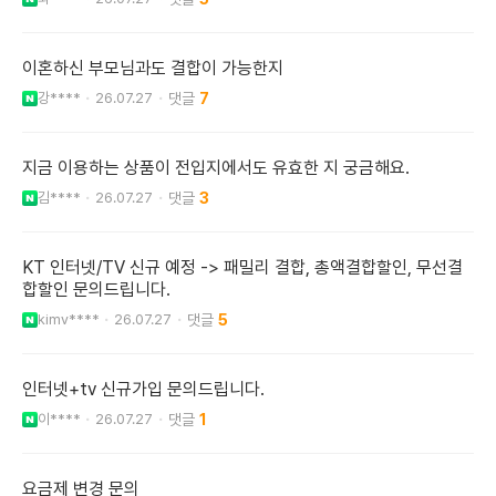
이혼하신 부모님과도 결합이 가능한지
강****
26.07.27
7
지금 이용하는 상품이 전입지에서도 유효한 지 궁금해요.
김****
26.07.27
3
KT 인터넷/TV 신규 예정 -> 패밀리 결합, 총액결합할인, 무선결
합할인 문의드립니다.
kimv****
26.07.27
5
인터넷+tv 신규가입 문의드립니다.
이****
26.07.27
1
요금제 변경 문의