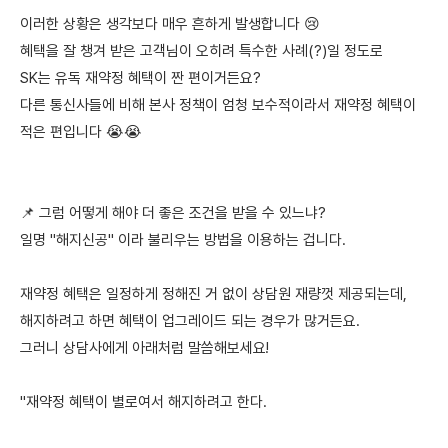
이러한 상황은 생각보다 매우 흔하게 발생합니다 😢
혜택을 잘 챙겨 받은 고객님이 오히려 특수한 사례(?)일 정도로
SK는 유독 재약정 혜택이 짠 편이거든요?
다른 통신사들에 비해 본사 정책이 엄청 보수적이라서 재약정 혜택이
적은 편입니다 😭😭
📌 그럼 어떻게 해야 더 좋은 조건을 받을 수 있느냐?
일명 "해지신공" 이라 불리우는 방법을 이용하는 겁니다.
재약정 혜택은 일정하게 정해진 거 없이 상담원 재량껏 제공되는데,
해지하려고 하면 혜택이 업그레이드 되는 경우가 많거든요.
그러니 상담사에게 아래처럼 말씀해보세요!
"재약정 혜택이 별로여서 해지하려고 한다.