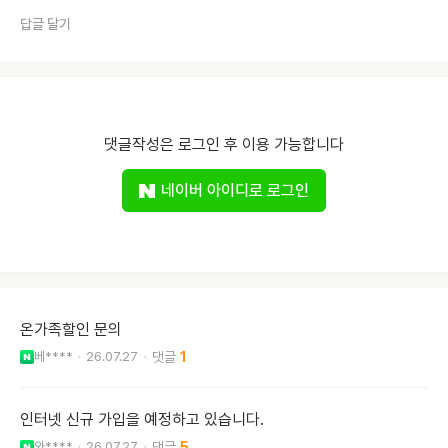
답글 달기
댓글작성은 로그인 후 이용 가능합니다
네이버 아이디로 로그인
온가족할인 문의
베****
26.07.27
1
인터넷 신규 가입을 예정하고 있습니다.
와****
26.07.27
5