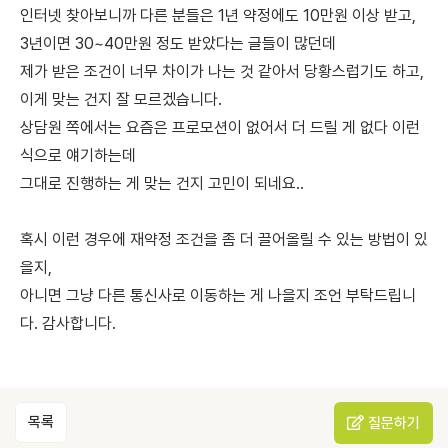
인터넷 찾아보니까 다른 분들은 1년 약정에도 10만원 이상 받고,
3년이면 30~40만원 정도 받았다는 글들이 많던데
제가 받은 조건이 너무 차이가 나는 것 같아서 당황스럽기도 하고,
이게 맞는 건지 잘 모르겠습니다.
상담원 쪽에서는 요즘은 프로모션이 없어서 더 드릴 게 없다 이런
식으로 얘기하는데
그대로 진행하는 게 맞는 건지 고민이 되네요..
혹시 이런 경우에 재약정 조건을 좀 더 끌어올릴 수 있는 방법이 있
을지,
아니면 그냥 다른 통신사로 이동하는 게 나을지 조언 부탁드립니
다. 감사합니다.
목록
질문하기