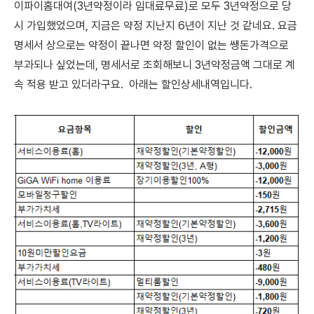
이파이홈대여(3년약정이라 임대료무료)로 모두 3년약정으로 당
시 가입했었으며, 지금은 약정 지난지 6년이 지난 것 같네요. 요금
명세서 상으로는 약정이 끝나면 약정 할인이 없는 쌩돈가격으로
부과되나 싶었는데, 명세서로 조회해보니 3년약정금액 그대로 계
속 적용 받고 있더라구요. 아래는 할인상세내역입니다.