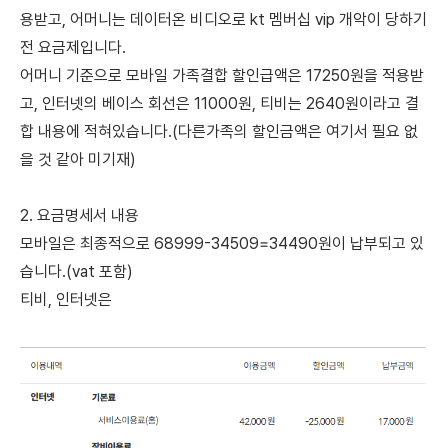
용받고, 어머니는 데이터온 비디오로 kt 멤버십 vip 개악이 당하기
전 요금제입니다.
어머니 기준으로 모바일 가족결합 할인급액은 17250원을 적용받
고, 인터넷의 베이스 회선은 11000원, 티비는 2640원이라고 결
합 내용에 적혀있습니다.(다른가족의 할인금액은 여기서 필요 없
을 것 같아 미기재)
2. 요금명세서 내용
모바일은 최종적으로 68999-34509=34490원이 납부되고 있
습니다.(vat 포함)
티비, 인터넷은