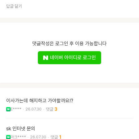
답글 달기
댓글작성은 로그인 후 이용 가능합니다
네이버 아이디로 로그인
이사가는데 해지하고 가야할까요!?
E****
26.07.30
3
sk 인터넷 문의
마크****
26.07.30
1