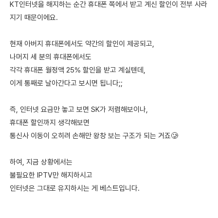
KT인터넷을 해지하는 순간 휴대폰 쪽에서 받고 계신 할인이 전부 사라
지기 때문이에요.
현재 아버지 휴대폰에서도 약간의 할인이 제공되고,
나머지 세 분의 휴대폰에서도
각각 휴대폰 월정액 25% 할인을 받고 계실텐데,
이게 통째로 날아간다고 보시면 됩니다;;
즉, 인터넷 요금만 놓고 보면 SK가 저렴해보이나,
휴대폰 할인까지 생각해보면
통신사 이동이 오히려 손해만 왕창 보는 구조가 되는 거죠🥲
하여, 지금 상황에서는
불필요한 IPTV만 해지하시고
인터넷은 그대로 유지하시는 게 베스트입니다.