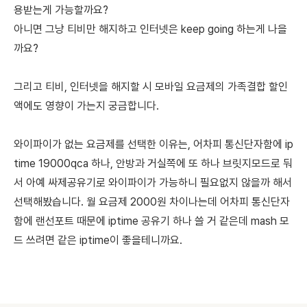
용받는게 가능할까요?
아니면 그냥 티비만 해지하고 인터넷은 keep going 하는게 나을
까요?
그리고 티비, 인터넷을 해지할 시 모바일 요금제의 가족결합 할인
액에도 영향이 가는지 궁금합니다.
와이파이가 없는 요금제를 선택한 이유는, 어차피 통신단자함에 ip
time 19000qca 하나, 안방과 거실쪽에 또 하나 브릿지모드로 둬
서 아예 싸제공유기로 와이파이가 가능하니 필요없지 않을까 해서
선택해봤습니다. 월 요금제 2000원 차이나는데 어차피 통신단자
함에 랜선포트 때문에 iptime 공유기 하나 쓸 거 같은데 mash 모
드 쓰려면 같은 iptime이 좋을테니까요.