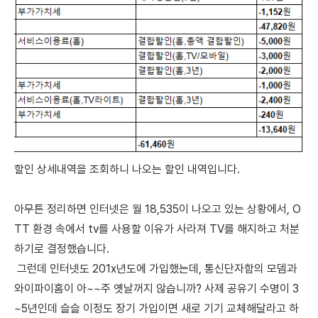
할인 상세내역을 조회하니 나오는 할인 내역입니다.
아무튼 정리하면 인터넷은 월 18,535이 나오고 있는 상황에서, O
TT 환경 속에서 tv를 사용할 이유가 사라져 TV를 해지하고 처분
하기로 결정했습니다.
그런데 인터넷도 201x년도에 가입했는데, 통신단자함의 모뎀과
와이파이홈이 아~~주 옛날꺼지 않습니까? 사제 공유기 수명이 3
~5년인데 슬슬 이정도 장기 가입이면 새로 기기 교체해달라고 하