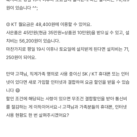
원이 있습니다 ^^;
② KT 월요금은 48,400원에 이용할 수 있어요.
사은품은 45만원(현금 35만원+상품권 10만원)을 받으실 수 있고, 설
치비는 56,200원이 있습니다.
마찬가지로 평일 19시 이후나 토요일에 설치받게 된다면 설치비는 71,
250원이 되어요.
만약 고객님, 직계가족 명의로 사용 중이신 SK / KT 휴대폰 또는 인터
넷이 있다면 새로 가입할 인터넷과 결합하여 요금 할인을 받을 수 있습
니다 😄
할인 조건에 해당되는 사항이 있으면 무조건 결합할인을 받아 통신비
를 절감하는 게 이득이어서요~! 고객님과 가족분들의 휴대폰, 인터넷
사용 현황도 한 번 살펴주시겠어요?