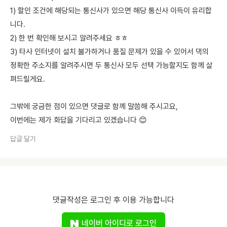
1) 할인 조건에 해당되는 통신사가 있으면 해당 통신사 이득이 유리합
니다.
2) 한 번 확인해 보시고 알려주세요 ㅎㅎ
3) 타사 인터넷이 설치 불가하거나 품질 문제가 있을 수 있어서 댁의
정확한 주소지를 알려주시면 두 통신사 모두 선택 가능할지도 함께 살
펴드릴게요.
그밖에 궁금한 점이 있으면 댓글로 함께 말씀해 주시고요,
이번에는 제가 화답을 기다리고 있겠습니다 😊
답글 달기
댓글작성은 로그인 후 이용 가능합니다
네이버 아이디로 로그인