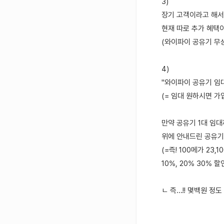
3)
장기 고객이라고 해서 
현재 따로 추가 혜택이
(와이파이 공유기 무상
4)
"와이파이 공유기 임대
(= 임대 원하시면 가
만약 공유기 1대 임대
위에 안내드린 공유기
(=즉! 100메가 23,1
10%, 20% 30% 
ㄴ 즉...!! 몇백원 