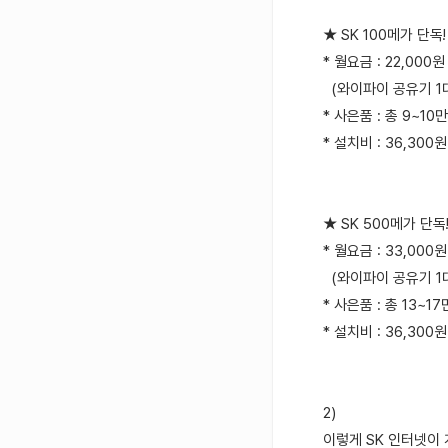
★ SK 100메가 단독!
* 월요금 : 22,000원
(와이파이 공유기 1대 
* 사은품 : 총 9~1
* 설치비 : 36,300
★ SK 500메가 단독!
* 월요금 : 33,000원
(와이파이 공유기 1대 
* 사은품 : 총 13~1
* 설치비 : 36,300
2)
이렇게 SK 인터넷이 