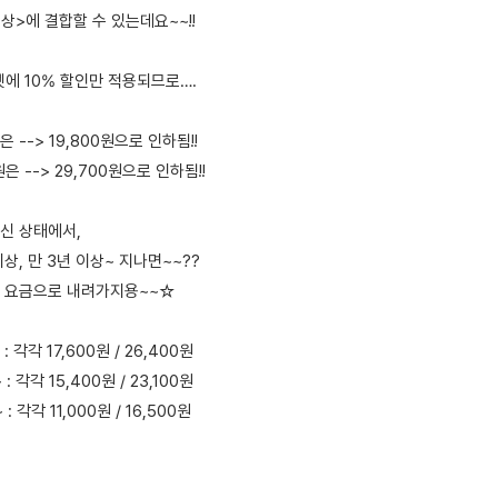
상>에 결합할 수 있는데요~~!!
에 10% 할인만 적용되므로….
원은 --> 19,800원으로 인하됨!!
원은 --> 29,700원으로 인하됨!!
신 상태에서,
 이상, 만 3년 이상~ 지나면~~??
 요금으로 내려가지용~~☆
 각각 17,600원 / 26,400원
 각각 15,400원 / 23,100원
 각각 11,000원 / 16,500원