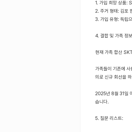
1. 가입 희망 상품:
2. 주거 형태: 김
3. 가입 유형: 독립
4. 결합 및 가족 정보
현재 가족 합산 SK
가족들이 기존에 사용
의로 신규 회선을 하
2025년 8월 31일
습니다.
5. 질문 리스트: