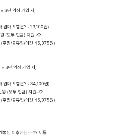
 = 3년 약정 가입 시,
임대 포함은? : 23,100원)
0만원 (모두 현금) 지원~♡
원 (주말/공휴일/야간 45,375원)
 = 3년 약정 가입 시,
임대 포함은? : 34,100원)
7만원 (모두 현금) 지원~♡
원 (주말/공휴일/야간 45,375원)
개통된 이후에는~~?? 이를