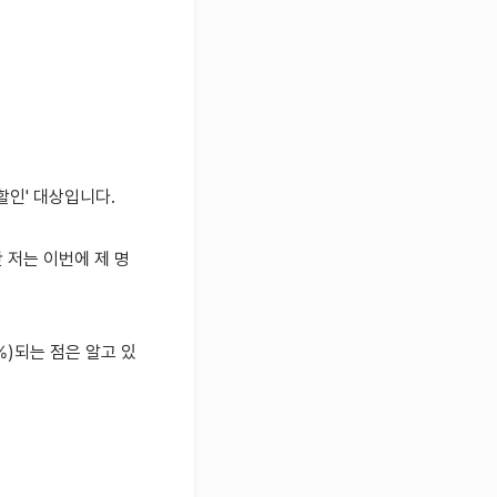
할인' 대상입니다.
 저는 이번에 제 명
%)되는 점은 알고 있