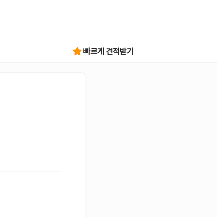
빠르게 견적받기