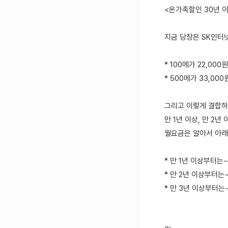
<온가족할인 30년 이
지금 당장은 SK인터넷
* 100메가 22,000
* 500메가 33,000
그리고 이렇게 결합하
만 1년 이상, 만 2년
월요금은 알아서 아래
* 만 1년 이상부터는~ :
* 만 2년 이상부터는~ :
* 만 3년 이상부터는~ :