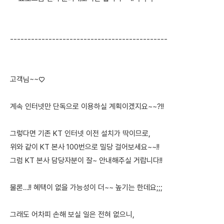
---------------------------------------------
고객님~~♡
계속 인터넷만 단독으로 이용하실 계획이겠지요~~?!!
그렇다면 기존 KT 인터넷 이전 설치가 딱이므로,
위와 같이 KT 본사 100번으로 밀당 걸어보세요~~!!
그럼 KT 본사 담당자분이 잘~ 안내해주실 거랍니다!!
물론…!! 혜택이 없을 가능성이 더~~ 높기는 한데요;;;
그래도 어차피 손해 보실 일은 전혀 없으니,