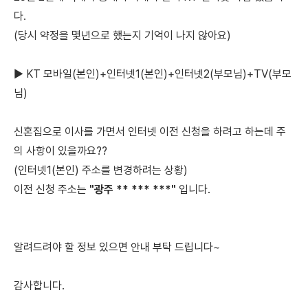
다.
(당시 약정을 몇년으로 했는지 기억이 나지 않아요)
▶ KT 모바일(본인)+인터넷1(본인)+인터넷2(부모님)+TV(부모
님)
신혼집으로 이사를 가면서 인터넷 이전 신청을 하려고 하는데 주
의 사항이 있을까요??
(인터넷1(본인) 주소를 변경하려는 상황)
이전 신청 주소는
"
광주 ** *** ***"
입니다.
알려드려야 할 정보 있으면 안내 부탁 드립니다~
감사합니다.