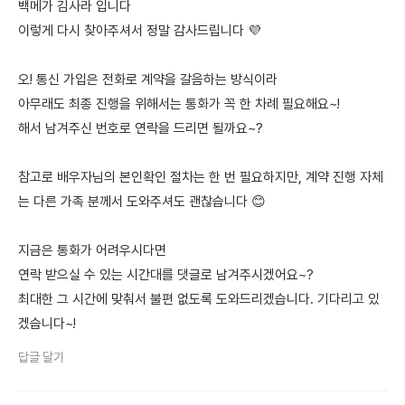
백메가 김사라 입니다
이렇게 다시 찾아주셔서 정말 감사드립니다 💜
오! 통신 가입은 전화로 계약을 갈음하는 방식이라
아무래도 최종 진행을 위해서는 통화가 꼭 한 차례 필요해요~!
해서 남겨주신 번호로 연락을 드리면 될까요~?
참고로 배우자님의 본인확인 절차는 한 번 필요하지만, 계약 진행 자체
는 다른 가족 분께서 도와주셔도 괜찮습니다 😊
지금은 통화가 어려우시다면
연락 받으실 수 있는 시간대를 댓글로 남겨주시겠어요~?
최대한 그 시간에 맞춰서 불편 없도록 도와드리겠습니다. 기다리고 있
겠습니다~!
답글 달기