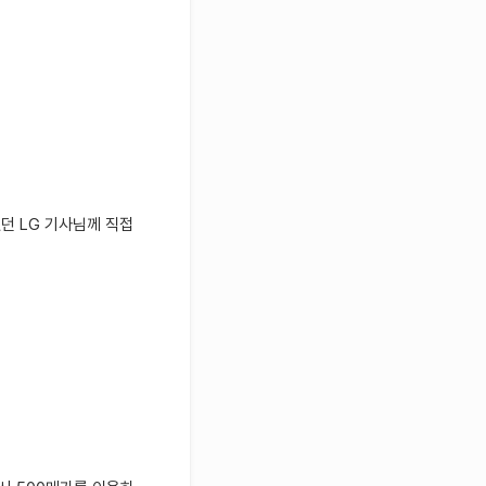
셨던 LG 기사님께 직접