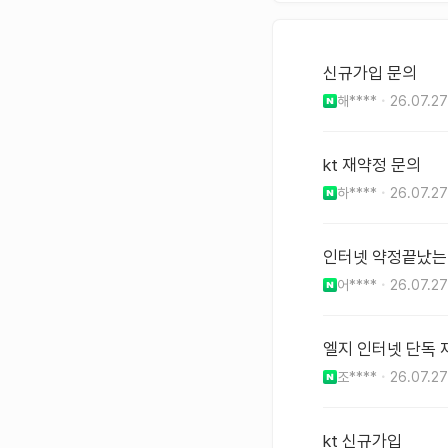
신규가입 문의
해****
26.07.27
kt 재약정 문의
하****
26.07.27
인터넷 약정끝났는
어****
26.07.27
엘지 인터넷 단독
조****
26.07.27
kt 신규가입