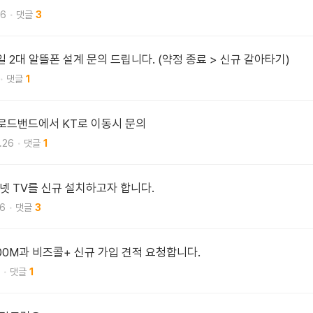
26
3
 2대 알뜰폰 설계 문의 드립니다. (약정 종료 > 신규 갈아타기)
1
로드밴드에서 KT로 이동시 문의
.26
1
 TV를 신규 설치하고자 합니다.
26
3
500M과 비즈콜+ 신규 가입 견적 요청합니다.
1