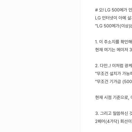
# 오! LG 500메
LG 인터넷이 아예 설
"LG 500메가(이상
1. 이 주소지를 확인해
현재 여기는 메이저 3
2. 다만..! 이처럼
"무조건 설치가 가능
"무조건 기가급 (50
현재 시점 기준으로, 
3. 그리고 말씀하신 
2페어(4가닥) 회선이