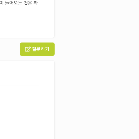
이 들어오는 것은 확
질문하기