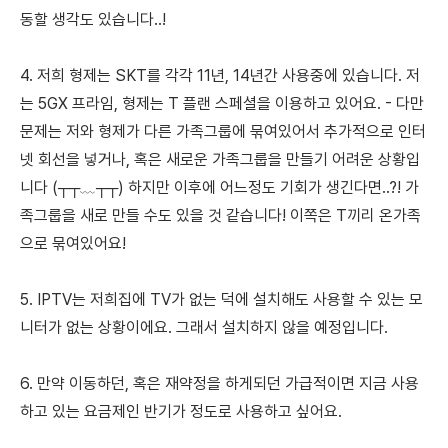
동할 생각도 있습니다..!
4. 저희 형제는 SKT를 각각 11년, 14년간 사용중에 있습니다. 저
는 5GX 프라임, 형제는 T 플랜 스페셜을 이용하고 있어요. - 다만
문제는 저와 형제가 다른 가족그룹에 묶여있어서 추가적으로 인터
넷 회선을 넣거나, 혹은 새로운 가족그룹을 만들기 어려운 상황입
니다 (┬┬﹏┬┬) 하지만 이후에 어느정도 기회가 생긴다면..?! 가
족그룹을 새로 만들 수도 있을 것 같습니다! 이쪽은 T끼리 온가족
으로 묶여있어요!
5. IPTV는 저희집에 TV가 없는 덕에 설치해도 사용할 수 있는 모
니터가 없는 상황이에요. 그래서 설치하지 않을 예정입니다.
6. 만약 이동하던, 혹은 재약정을 하게되던 가급적이면 지금 사용
하고 있는 요금제인 반기가 정도로 사용하고 싶어요.