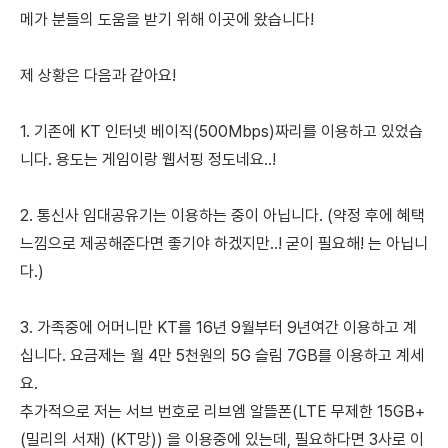
메가 분들의 도움을 받기 위해 이곳에 왔습니다!
제 상황은 다음과 같아요!
1. 기존에 KT 인터넷 베이직(500Mbps)짜리를 이용하고 있었습
니다. 용도는 게임이랑 웹서핑 정도네요..!
2. 통신사 임대공유기는 이용하는 중이 아닙니다. (약정 후에 혜택
느낌으로 제공해준다면 좋기야 하겠지만..! 굳이 필요해! 는 아닙니
다.)
3. 가족중에 어머니만 KT를 16년 9월부터 9년여간 이용하고 계
십니다. 요금제는 월 4만 5천원의 5G 슬림 7GB를 이용하고 계세
요.
추가적으로 저는 서브 번호로 리브엠 알뜰폰(LTE 무제한 15GB+
(밀리의 서재) (KT망)) 을 이용중에 있는데, 필요하다면 3사로 이