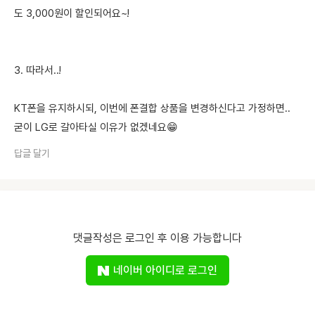
도 3,000원이 할인되어요~!
3. 따라서..!
KT폰을 유지하시되, 이번에 폰결합 상품을 변경하신다고 가정하면..
굳이 LG로 갈아타실 이유가 없겠네요😁
답글 달기
댓글작성은 로그인 후 이용 가능합니다
네이버 아이디로 로그인