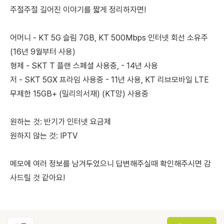
주절주절 길어진 이야기를 짧게 정리하자면!
어머니 - KT 5G 슬림 7GB, KT 500Mbps 인터넷 회선 소유주
(16년 9월부터 사용)
형제 - SKT T 플랜 스페셜 사용중, - 14년 사용
저 - SKT 5GX 프라임 사용중 - 11년 사용, KT 리브모바일 LTE
무제한 15GB+ (밀리의서재) (KT망) 사용중
원하는 것: 반기가 인터넷 요금제
원하지 않는 것: IPTV
메모에 여러 정보를 남겨두었으니 답변해주실때 확인해주시면 감
사드릴 것 같아요!