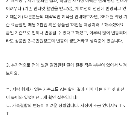
2. 재약정 부서에 문의한 결과, 확실한 재약정 혜택은 현재 당장 안내가
어려우나 (기존 인터넷 할인을 받고있는게 여전히 전산에 반영되고 있
기때문에) 다른분들의 대략적인 혜택을 안내해보자면, 36개월 약정 기
준 요금할인 매월 3천원 혹은 상품권 13만원 제공이라고 해주셨어요.
금일 기준으로 언제나 변동될 수 있다고 하셨고, 아무리 많이 변동되더
라도 상품권 2~3만원정도의 변동이 생길거라고 생각중에 있습니다.
3. 추가적으로 전에 썼던 결합관련 글에 잘못 적은 부분이 있어서 남겨
보아요.
ㄱ. 저랑 형제가 있는 가족그룹 A는 확인 결과 이미 다른 인터넷 회선
이 들어와 있었어요.. 제 확인 실수입니다!
ㄴ. 가족결합의 변동이 어려운 상황입니다. 사정이 조금 있어서요 T v
T