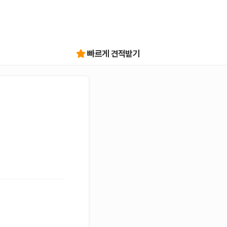
빠르게 견적받기