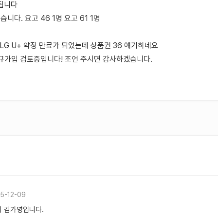
 됩니다
습니다. 요고 46 1명 요고 61 1명
LG U+ 약정 만료가 되었는데 상품권 36 얘기하네요
규가입 검토중입니다! 조언 주시면 감사하겠습니다.
5-12-09
 김가영입니다.