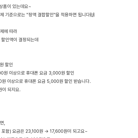
 상품이 있는데요~
제 기준으로는 "정액 결합할인"을 적용하면 됩니다🙌
제에 따라
 할인액이 결정되는데
0원 할인
000원 이상으로 휴대폰 요금 3,000원 할인
000원 이상으로 휴대폰 요금 5,000원 할인 받습니다.
원이 되지요.
면,
포함) 요금은 23,100원 → 17,600원이 되고요~