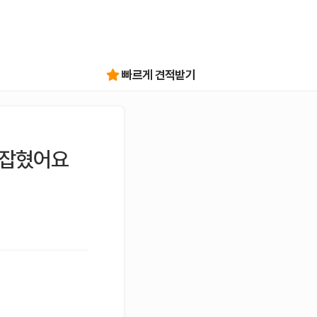
빠르게 견적받기
 잡혔어요