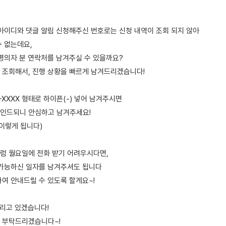
 아이디와 댓글 알림 신청해주신 번호로는 신청 내역이 조회 되지 않아
수 없는데요,
 명의자 분 연락처를 남겨주실 수 있을까요?
 조회해서, 진행 상황을 빠르게 남겨드리겠습니다!
X-XXXX 형태로 하이픈(-) 넣어 남겨주시면
인드되니 안심하고 남겨주세요!
 이렇게 됩니다)
럼 월요일에 전화 받기 어려우시다면,
 가능하신 일자를 남겨주셔도 됩니다
하여 안내드릴 수 있도록 할게요~!
다리고 있겠습니다!
 부탁드리겠습니다~!