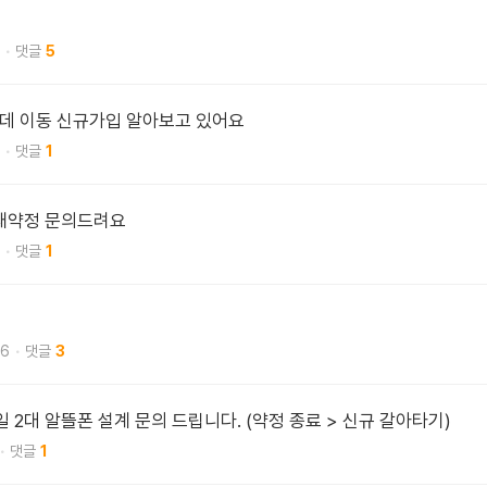
5
데 이동 신규가입 알아보고 있어요
1
 재약정 문의드려요
1
26
3
 2대 알뜰폰 설계 문의 드립니다. (약정 종료 > 신규 갈아타기)
1