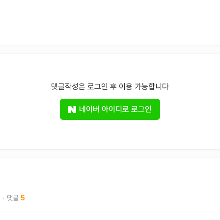
댓글작성은 로그인 후 이용 가능합니다
네이버 아이디로 로그인
5