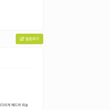
질문하기
기다리게 해드려 죄송