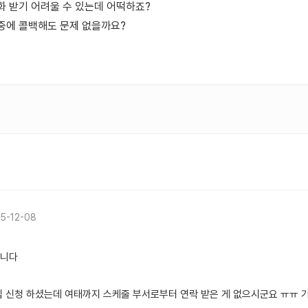
화 받기 어려울 수 있는데 어떡하죠?
중에 콜백해도 문제 없을까요?
5-12-08
합니다
입 신청 하셨는데 여태까지 스케줄 부서로부터 연락 받은 게 없으시군요 ㅠㅠ 