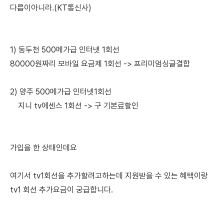
다름이아니라.(KT통신사)
1) 동두천 500메가급 인터넷 1회선
80000원짜리 모바일 요금제 1회선 -> 프리미엄싱글결합
2) 양주 500메가급 인터넷1회선
지니 tv에센스 1회선 -> 구 기본료할인
가입을 한 상태인데요
여기서 tv1회선을 추가할려고하는데 지원받을 수 있는 혜택이랑
tv1 회선 추가요금이 궁급합니다.