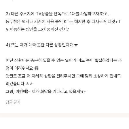
3) 다른 주소지에 TV상품을 단독으로 1대를 가입하고자 하고,
동두천은 역시나 기존에 사용 중인 KT는 해지한 후 타사로 인터넷+T
V 이동하는 방안을 고려 중이신 건지?
4) 또는 제가 예측 못한 다른 상황인지요 ㅠ
어떤 상황이든 충분히 있을 수 있는 일이라 어느 쪽이 확실하겠다는 추
정이 어려워서요 😅
댓글로 조금 더 자세히 상황을 알려주시면 그에 맞춰 소상하게 안내드
리겠습니다 ㅎㅎ
그럼, 이번에는 제가 화답을 기다리고 있을게요~
답글 달기