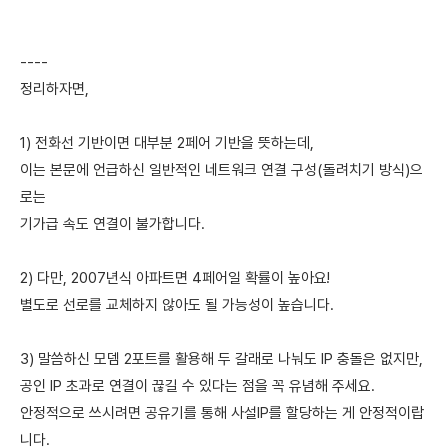
----
정리하자면,
1) 전화선 기반이면 대부분 2페어 기반을 뜻하는데,
이는 본문에 언급하신 일반적인 네트워크 연결 구성(돌려치기 방식)으
로는
기가급 속도 연결이 불가합니다.
2) 다만, 2007년식 아파트면 4페어일 확률이 높아요!
별도로 선로를 교체하지 않아도 될 가능성이 높습니다.
3) 말씀하신 모뎀 2포트를 활용해 두 갈래로 나눠도 IP 충돌은 없지만,
공인 IP 초과로 연결이 끊길 수 있다는 점을 꼭 유념해 주세요.
안정적으로 쓰시려면 공유기를 통해 사설IP를 할당하는 게 안정적이랍
니다.