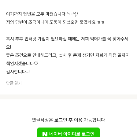
여기까지 답변을 모두 마쳤습니다 ^ㅁ^)/
저의 답변이 조금이나마 도움이 되셨으면 좋겠네요 ㅎㅎ
혹시 추후 인터넷 가입이 필요하실 때에는 저희 백메가를 꼭 찾아주세
요!
좋은 조건으로 안내해드리고, 설치 후 문제 생기면 저희가 직접 끝까지
책임지겠습니다🤍
감사합니다~!
답글 달기
댓글작성은 로그인 후 이용 가능합니다
네이버 아이디로 로그인