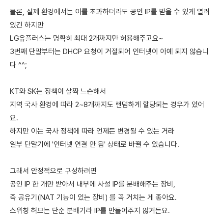
물론, 실제 환경에서는 이를 초과하더라도 공인 IP를 받을 수 있게 열려
있긴 하지만
LG유플러스는 명확히 최대 2개까지만 허용해주고요~
3번째 단말부터는 DHCP 요청이 거절되어 인터넷이 아예 되지 않습니
다 ^^;
KT와 SK는 정책이 살짝 느슨해서
지역 국사 환경에 따라 2~8개까지도 랜덤하게 할당되는 경우가 있어
요.
하지만 이는 국사 정책에 따라 언제든 변경될 수 있는 거라
일부 단말기에 '인터넷 연결 안 됨' 상태로 바뀔 수 있습니다.
그래서 안정적으로 구성하려면
공인 IP 한 개만 받아서 내부에 사설 IP를 분배해주는 장비,
즉 공유기(NAT 기능이 있는 장비) 를 꼭 거치는 게 좋아요.
스위칭 허브는 단순 분배기라 IP를 만들어주지 않거든요.