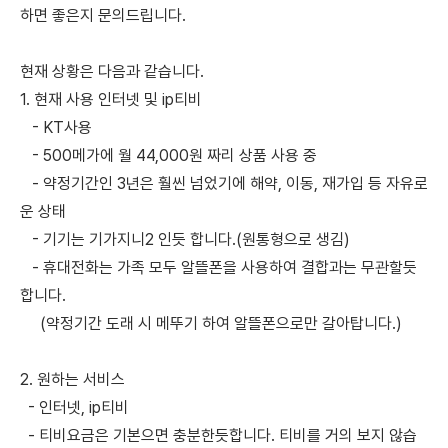
하면 좋은지 문의드립니다.
현재 상황은 다음과 같습니다.
1. 현재 사용 인터넷 및 ip티비
- KT사용
- 500메가에 월 44,000원 짜리 상품 사용 중
- 약정기간인 3년은 훨씬 넘었기에 해약, 이동, 재가입 등 자유로
운 상태
- 기기는 기가지니2 인듯 합니다.(원통형으로 생김)
- 휴대전화는 가족 모두 알뜰폰을 사용하여 결합과는 무관할듯
합니다.
(약정기간 도래 시 메뚜기 하여 알뜰폰으로만 갈아탑니다.)
2. 원하는 서비스
- 인터넷, ip티비
- 티비요금은 기본으면 충분한듯합니다. 티비를 거의 보지 않습