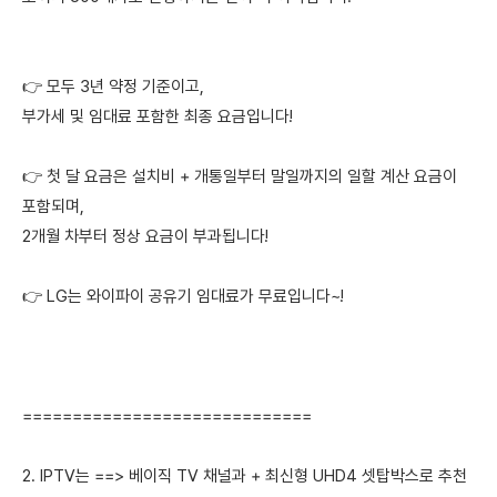
👉 모두 3년 약정 기준이고,
부가세 및 임대료 포함한 최종 요금입니다!
👉 첫 달 요금은 설치비 + 개통일부터 말일까지의 일할 계산 요금이
포함되며,
2개월 차부터 정상 요금이 부과됩니다!
👉 LG는 와이파이 공유기 임대료가 무료입니다~!
=============================
2. IPTV는 ==> 베이직 TV 채널과 + 최신형 UHD4 셋탑박스로 추천