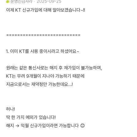
운영진
김사라
2025-09-25
이제 KT 신규가입에 대해 알아보겠습니다~!!
===========================
1. 이미 KT를 사용 중이시라고 하셨어요~
원래는 같은 통신사로는 해지 후 재가입이 불가능하며,
KT는 무려 9개월이 지나야 가능하기 때문에
지금으로서는 재약정만 가능한데요...!
허나!
딱 한 가지 예외가 있습니다!
해지 → 익월 신규가입이라면 가능합니다 😊