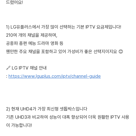
드렸어요!
1) LG유플러스에서 가장 많이 선택하는 기본 IPTV 요금제입니다!
210여 개의 채널을 제공하며,
공중파 종편 예능 드라마 영화 등
웬만한 주요 채널을 포함하고 있어 가성비가 좋은 선택지이지요 😊
🔗 LG IPTV 채널 안내
:
https://www.lguplus.com/iptv/channel-guide
2) 현재 UHD4가 가장 최신형 셋톱박스입니다
기존 UHD3과 비교하여 성능이 대폭 향상되어 더욱 원활한 IPTV 사용
이 가능합니다!