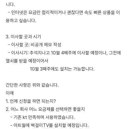
니다.
- 인터넷은 요금만 합리적이거나 괜찮다면 속도 빠른 상품을 이
용하고 싶습니다.
3. 이사할 곳과 시기
- 이사할 곳: 비공개 메모 작성
- 이사시기: 추석지나고 10월 4째주에 이사할 예정이나, 그전에
열쇠를 받을 예정이어서
10월 3째주에도 설치는 가능합니다.
간단한 사항은 위와 같습니다.
이에
1. 언제 신청을 하면 되는지?
2. 어느 회사 어느 요금제를 선택하면 좋을지
- 기존 kt 만족하며 사용하였습니다.
- 아트월에 벽걸이TV를 설치할 예정입니다.