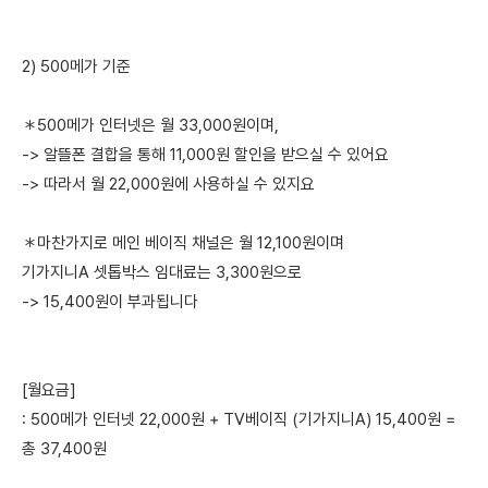
2) 500메가 기준
＊500메가 인터넷은 월 33,000원이며,
-> 알뜰폰 결합을 통해 11,000원 할인을 받으실 수 있어요
-> 따라서 월 22,000원에 사용하실 수 있지요
＊마찬가지로 메인 베이직 채널은 월 12,100원이며
기가지니A 셋톱박스 임대료는 3,300원으로
-> 15,400원이 부과됩니다
[월요금]
: 500메가 인터넷 22,000원 + TV베이직 (기가지니A) 15,400원 =
총 37,400원