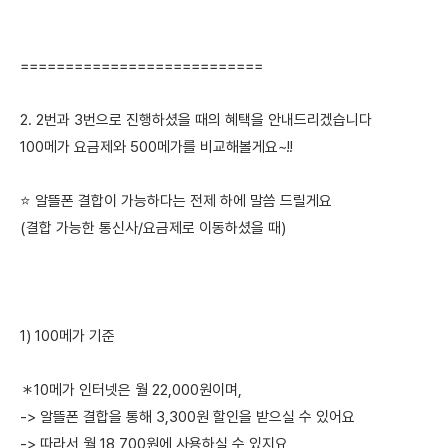
===========================
2. 2번과 3번으로 진행하셨을 때의 혜택을 안내드리겠습니다
100메가 요금제와 500메가를 비교해볼게요~!!
⭐ 알뜰폰 결합이 가능하다는 전제 하에 말씀 드릴게요
(결합 가능한 통신사/요금제로 이동하셨을 때)
1) 100메가 기준
＊10메가 인터넷은 월 22,000원이며,
-> 알뜰폰 결합을 통해 3,300원 할인을 받으실 수 있어요
-> 따라서 월 18,700원에 사용하실 수 있지요