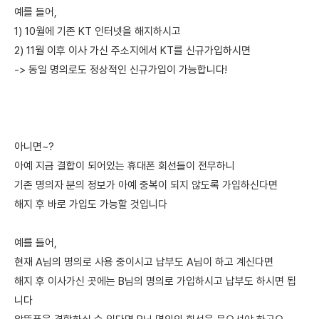
예를 들어,
1) 10월에 기존 KT 인터넷을 해지하시고
2) 11월 이후 이사 가신 주소지에서 KT를 신규가입하시면
-> 동일 명의로도 정상적인 신규가입이 가능합니다!
아니면~?
아예 지금 결합이 되어있는 휴대폰 회선들이 전무하니
기존 명의자 분의 정보가 아예 중복이 되지 않도록 가입하신다면
해지 후 바로 가입도 가능할 것입니다
예를 들어,
현재 A님의 명의로 사용 중이시고 납부도 A님이 하고 계신다면
해지 후 이사가신 곳에는 B님의 명의로 가입하시고 납부도 하시면 됩
니다