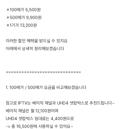
＊100메가 5,500원
＊500메가 9,900원
＊1기가 13,200원
이러한 할인 혜택을 받으실 수 있지요
아래에서 상세히 정리해보겠습니다
=============================
1. 100메가 / 500메가 요금을 비교해보겠습니다
참고로 IPTV는 베이직 채널과 UHD4 셋탑박스로 추천드립니다~
베이직 채널은 월 12,100원이며
UHD4 셋탑박스 임대료는 4,400원으로
-> 총 16,500원에 사용하실 수 있어요~