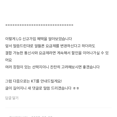
=============================
이렇게 LG 신규가입 혜택을 알아보았습니다
앞서 말씀드린대로 알뜰폰 요금제를 변경하신다고 하더라도
결합 가능한 통신사와 요금제라면 계속해서 할인을 이어나가실 수 있
어요
여러 장점이 있는 선택지이니 찬찬히 고려해보시면 좋겠습니다
그럼 다음으로는 KT를 안내드릴게요!
글이 길어지니 새 댓글로 말씀 드리겠습니다 ㅎㅎ
답글 달기