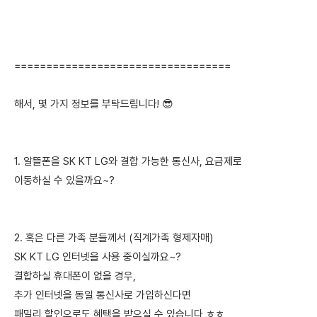
==================================
해서, 몇 가지 정보를 부탁드립니다! 😎
1. 알뜰폰을 SK KT LG와 결합 가능한 통신사, 요금제로
이동하실 수 있을까요~?
2. 혹은 다른 가족 분들께서 (직계가족 형제자매)
SK KT LG 인터넷을 사용 중이실까요~?
결합하실 휴대폰이 없을 경우,
추가 인터넷을 동일 통신사로 가입하신다면
패밀리 할인으로도 혜택을 받으실 수 있습니다 ㅎㅎ