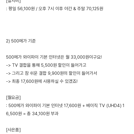
[설치비]
: 평일 56,100원 / 오후 7시 이후 야간 & 주말 70,125원
2) 500메가 기준
500메가 와이파이 기본 인터넷은 월 33,000원이구요!
-> TV 결합을 통해 5,500원 할인이 들어가고
-> 그리고 참 쉬운 결합 9,900원의 할인이 들어가서
-> 최종 17,600원에 사용하실 수 있겠죠!
[월요금]
: 500메가 와이파이 기본 인터넷 17,600원 + 베이직 TV (UHD4) 1
6,500원 = 총 34,100원 부과
[사은품]