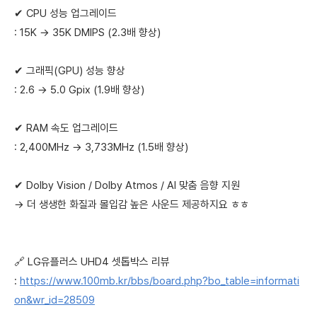
✔ CPU 성능 업그레이드
: 15K → 35K DMIPS (2.3배 향상)
✔ 그래픽(GPU) 성능 향상
: 2.6 → 5.0 Gpix (1.9배 향상)
✔ RAM 속도 업그레이드
: 2,400MHz → 3,733MHz (1.5배 향상)
✔ Dolby Vision / Dolby Atmos / AI 맞춤 음향 지원
→ 더 생생한 화질과 몰입감 높은 사운드 제공하지요 ㅎㅎ
🔗 LG유플러스 UHD4 셋톱박스 리뷰
:
https://www.100mb.kr/bbs/board.php?bo_table=informati
on&wr_id=28509