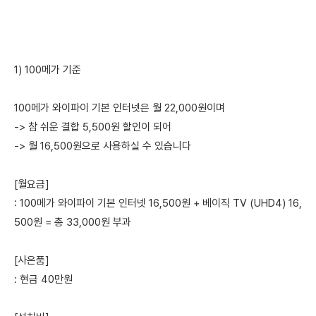
1) 100메가 기준
100메가 와이파이 기본 인터넷은 월 22,000원이며
-> 참 쉬운 결합 5,500원 할인이 되어
-> 월 16,500원으로 사용하실 수 있습니다
[월요금]
: 100메가 와이파이 기본 인터넷 16,500원 + 베이직 TV (UHD4) 16,
500원 = 총 33,000원 부과
[사은품]
: 현금 40만원