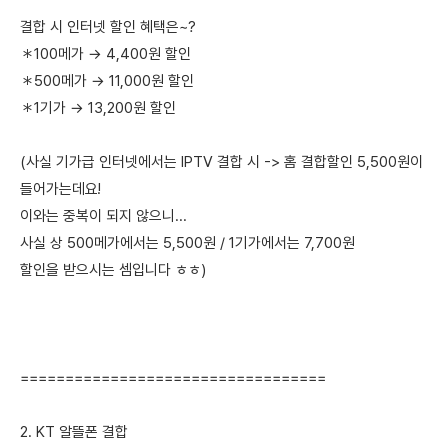
결합 시 인터넷 할인 혜택은~?
＊100메가 → 4,400원 할인
＊500메가 → 11,000원 할인
＊1기가 → 13,200원 할인
(사실 기가급 인터넷에서는 IPTV 결합 시 -> 홈 결합할인 5,500원이
들어가는데요!
이와는 중복이 되지 않으니...
사실 상 500메가에서는 5,500원 / 1기가에서는 7,700원
할인을 받으시는 셈입니다 ㅎㅎ)
==================================
2. KT 알뜰폰 결합