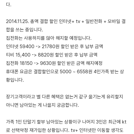
다.
2014.11.25. 총액 결합 할인 인터넷+ tv + 일반전화 + 모바일 결
합을 쓰는 중입니다.
집전화는 사용하지를 않아 해지할 예정입니다.
인터넷 59400 -> 21780원 할인 받은 후 납부 금액
티비 15,400 -> 8820원 할인 받은 후 납부 금액
집전화 18150 -> 9630원 할인 받은 금액 해지예정
휴대폰 요금은 결합할인으로 5000 ~ 6558원 4인가족 받는 상
황입니다.
장기고객이라고 별 다른 혜택은 없는거 같구 옮기는게 유리할지
아니면 남아있는 게 나을지 궁금합니다.
가족 1인 단말기 할부 남아있는 상황이구 나머지 3인은 최근에 kt
로 선택약정 재가입한 상황입니다. tv+ 인터넷만 이동할 생각도