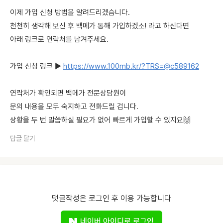
이제 가입 신청 방법을 알려드리겠습니다.
천천히 생각해 보신 후 백메가 통해 가입하겠소! 라고 하신다면
아래 링크로 연락처를 남겨주세요.
가입 신청 링크 ▶
https://www.100mb.kr/?TRS=@c589162
연락처가 확인되면 백메가 전문상담원이
문의 내용을 모두 숙지하고 전화드릴 겁니다.
상황을 두 번 말씀하실 필요가 없어 빠르게 가입할 수 있지요🙌
답글 달기
댓글작성은 로그인 후 이용 가능합니다
네이버 아이디로 로그인