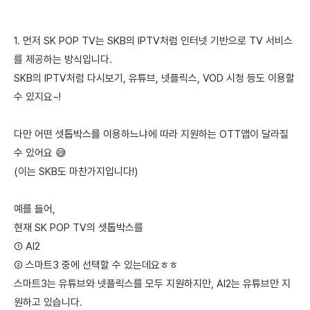
1. 먼저 SK POP TV는 SKB의 IPTV처럼 인터넷 기반으로 TV 서비스
를 제공하는 방식입니다.
SKB의 IPTV처럼 다시보기, 유튜브, 넷플릭스, VOD 시청 등도 이용할
수 있지요~!
다만 어떤 셋톱박스를 이용하느냐에 따라 지원하는 OTT앱이 달라질
수 있어요 😅
(이는 SKB도 마찬가지입니다!)
예를 들어,
현재 SK POP TV의 셋톱박스를
① AI2
② 스마트3 중에 선택할 수 있는데요ㅎㅎ
스마트3는 유튜브와 넷플릭스를 모두 지원하지만, AI2는 유튜브만 지
원하고 있습니다.