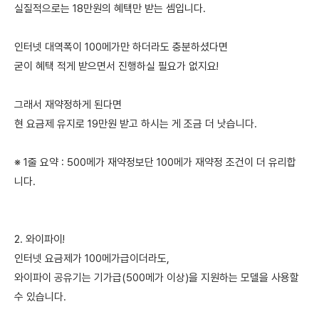
실질적으로는 18만원의 혜택만 받는 셈입니다.
인터넷 대역폭이 100메가만 하더라도 충분하셨다면
굳이 혜택 적게 받으면서 진행하실 필요가 없지요!
그래서 재약정하게 된다면
현 요금제 유지로 19만원 받고 하시는 게 조금 더 낫습니다.
※ 1줄 요약 : 500메가 재약정보단 100메가 재약정 조건이 더 유리합
니다.
2. 와이파이!
인터넷 요금제가 100메가급이더라도,
와이파이 공유기는 기가급(500메가 이상)을 지원하는 모델을 사용할
수 있습니다.