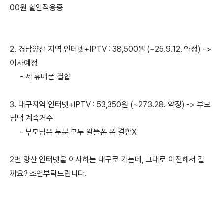
00원 할인적용중
2. 경남양산 지역 인터넷+IPTV : 38,500원 (~25.9.12. 약정) ->
이사예정
- 제 휴대폰 결합
3. 대구지역 인터넷+IPTV : 53,350원 (~27.3.28. 약정) -> 부모
님댁 계속거주
- 부모님은 두분 모두 알뜰폰 폰 결합X
2번 양산 인터넷을 이사하는 대구로 가는데, 그대로 이전해서 갈
까요? 조언부탁드립니다.