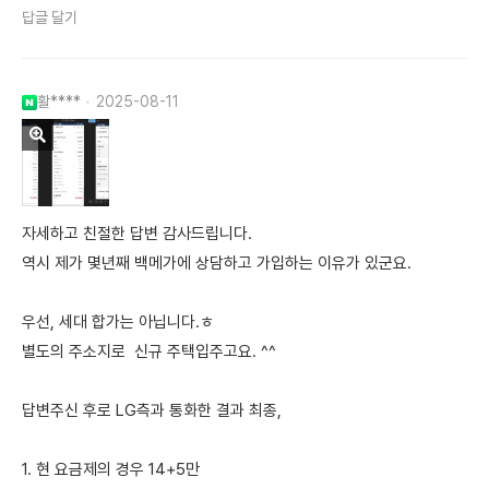
답글 달기
활****
2025-08-11
자세하고 친절한 답변 감사드립니다.
역시 제가 몇년째 백메가에 상담하고 가입하는 이유가 있군요.
우선, 세대 합가는 아닙니다.ㅎ
별도의 주소지로 신규 주택입주고요. ^^
답변주신 후로 LG측과 통화한 결과 최종,
1. 현 요금제의 경우 14+5만