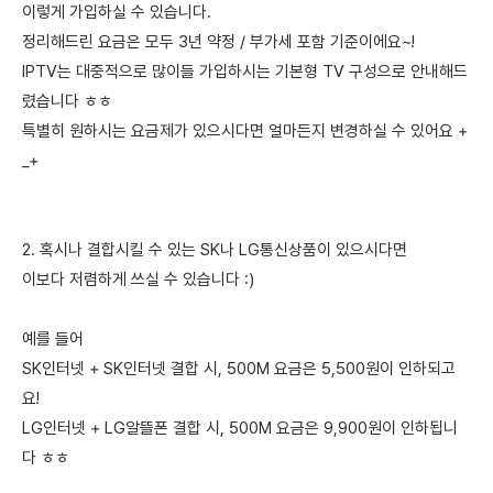
이렇게 가입하실 수 있습니다.
정리해드린 요금은 모두 3년 약정 / 부가세 포함 기준이에요~!
IPTV는 대중적으로 많이들 가입하시는 기본형 TV 구성으로 안내해드
렸습니다 ㅎㅎ
특별히 원하시는 요금제가 있으시다면 얼마든지 변경하실 수 있어요 +
_+
2. 혹시나 결합시킬 수 있는 SK나 LG통신상품이 있으시다면
이보다 저렴하게 쓰실 수 있습니다 :)
예를 들어
SK인터넷 + SK인터넷 결합 시, 500M 요금은 5,500원이 인하되고
요!
LG인터넷 + LG알뜰폰 결합 시, 500M 요금은 9,900원이 인하됩니
다 ㅎㅎ