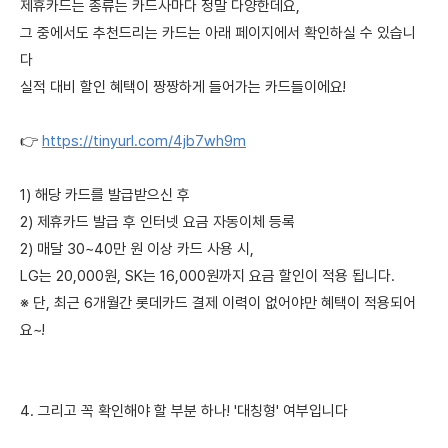
제휴카드는 종류는 카드사마다 정말 다양한데요,
그 중에서도 추천드리는 카드는 아래 페이지에서 확인하실 수 있습니
다
실적 대비 할인 혜택이 짱짱하게 들어가는 카드들이에요!
👉
https://tinyurl.com/4jb7wh9m
1) 해당 카드를 발급받으신 후
2) 제휴카드 발급 후 인터넷 요금 자동이체 등록
2) 매달 30~40만 원 이상 카드 사용 시,
LG는 20,000원, SK는 16,000원까지 요금 할인이 적용 됩니다.
※ 단, 최근 6개월간 롯데카드 결제 이력이 없어야만 혜택이 적용되어
요~!
4. 그리고 꼭 확인해야 할 부분 하나! '대칭형' 여부입니다