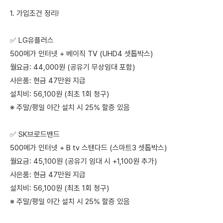
1. 가입조건 정리!
✅ LG유플러스
500메가 인터넷 + 베이직 TV (UHD4 셋톱박스)
월요금: 44,000원 (공유기 무상임대 포함)
사은품: 현금 47만원 지급
설치비: 56,100원 (최초 1회 청구)
※ 주말/평일 야간 설치 시 25% 할증 있음
✅ SK브로드밴드
500메가 인터넷 + B tv 스탠다드 (스마트3 셋톱박스)
월요금: 45,100원 (공유기 임대 시 +1,100원 추가)
사은품: 현금 47만원 지급
설치비: 56,100원 (최초 1회 청구)
※ 주말/평일 야간 설치 시 25% 할증 있음