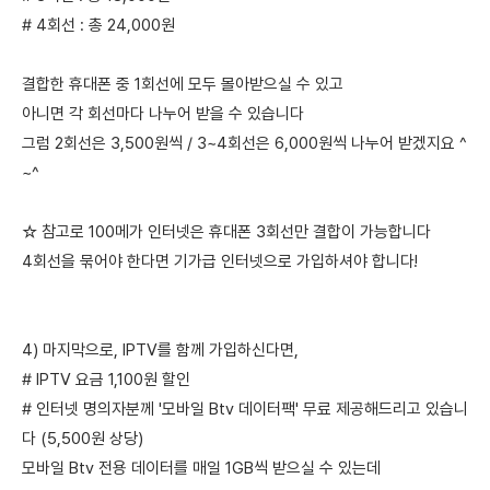
# 4회선 : 총 24,000원
결합한 휴대폰 중 1회선에 모두 몰아받으실 수 있고
아니면 각 회선마다 나누어 받을 수 있습니다
그럼 2회선은 3,500원씩 / 3~4회선은 6,000원씩 나누어 받겠지요 ^
~^
☆ 참고로 100메가 인터넷은 휴대폰 3회선만 결합이 가능합니다
4회선을 묶어야 한다면 기가급 인터넷으로 가입하셔야 합니다!
4) 마지막으로, IPTV를 함께 가입하신다면,
# IPTV 요금 1,100원 할인
# 인터넷 명의자분께 '모바일 Btv 데이터팩' 무료 제공해드리고 있습니
다 (5,500원 상당)
모바일 Btv 전용 데이터를 매일 1GB씩 받으실 수 있는데