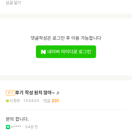
답글 달기
댓글작성은 로그인 후 이용 가능합니다
네이버 아이디로 로그인
후기 작성 원치 않아~ ♬
공지
신정권
13.04.03
231
문의 합니다.
ㅎ****
54분 전