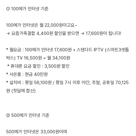
① 100메가 인터넷 기준
100메가 인터넷은 월 22,000원이고요~
→ 요즘가족결합 4,400원 할인을 받으면 → 17,600원이 됩니다!
* 월요금 : 100메가 인터넷 17,600원 + 스탠다드 IPTV (스마트3셋톱
박스) TV 16,500원 = 월 34,100원
* 휴대폰 요금 할인 : 3,500원 할인
* 사은품 : 현금 40만원
* 설치비 : 평일 56,100원 / 평일 7시 이후 야간, 주말, 공휴일 70,125
원 (첫달에 합산)
② 500메가 인터넷 기준
500메가 인터넷은 33,000원이며