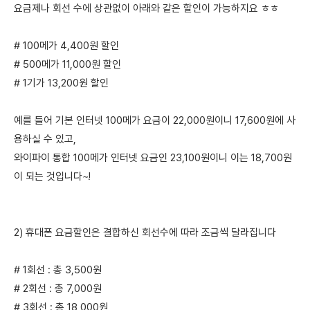
요금제나 회선 수에 상관없이 아래와 같은 할인이 가능하지요 ㅎㅎ
# 100메가 4,400원 할인
# 500메가 11,000원 할인
# 1기가 13,200원 할인
예를 들어 기본 인터넷 100메가 요금이 22,000원이니 17,600원에 사
용하실 수 있고,
와이파이 통합 100메가 인터넷 요금인 23,100원이니 이는 18,700원
이 되는 것입니다~!
2) 휴대폰 요금할인은 결합하신 회선수에 따라 조금씩 달라집니다
# 1회선 : 총 3,500원
# 2회선 : 총 7,000원
# 3회선 : 총 18,000원