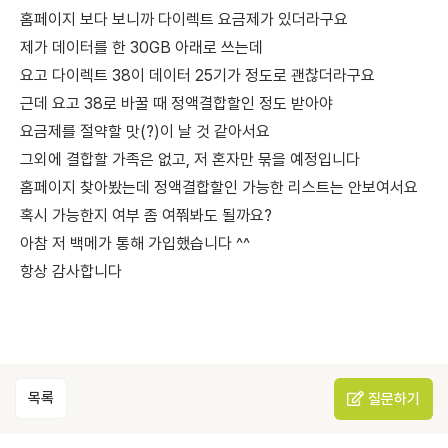
홈페이지 보다 보니까 다이렉트 요금제가 있더라구요
제가 데이터를 한 30GB 아래로 쓰는데
요고 다이렉트 38이 데이터 25기가 정도로 괜찮더라구요
근데 요고 38로 바꿀 때 정액결합할인 정도 받아야
요금제를 절약할 맛(?)이 날 것 같아서요
그외에 결합할 가족은 없고, 저 혼자만 묶을 예정입니다
홈페이지 찾아봤는데 정액결합할인 가능한 리스트는 안보여서요
혹시 가능한지 여부 좀 여쭤봐도 될까요?
아참 저 백메가 통해 가입했습니다 ^^
항상 감사합니다
목록
질문하기