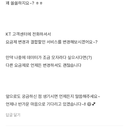
꽤 쏠쏠하지요~? ㅎㅎ
KT 고객센터에 전화하셔서
요금제 변경과 결합할인 서비스를 변경해보시겠어요~?
만약 나중에 데이터가 조금 모자라다 싶으시다면(?)
다른 요금제로 언제든 변경하셔도 괜찮습니다
앞으로도 궁금하신 점 생기시면 언제든지 말씀해주세요~
언제나 반가운 마음으로 기다리고 있겠습니다~!! 😄💕
답글 달기