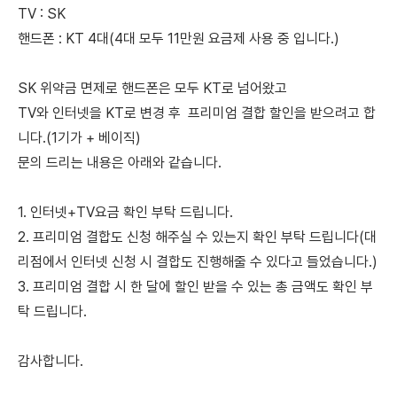
TV : SK
핸드폰 : KT 4대(4대 모두 11만원 요금제 사용 중 입니다.)
SK 위약금 면제로 핸드폰은 모두 KT로 넘어왔고
TV와 인터넷을 KT로 변경 후 프리미엄 결합 할인을 받으려고 합
니다.(1기가 + 베이직)
문의 드리는 내용은 아래와 같습니다.
1. 인터넷+TV요금 확인 부탁 드립니다.
2. 프리미엄 결합도 신청 해주실 수 있는지 확인 부탁 드립니다(대
리점에서 인터넷 신청 시 결합도 진행해줄 수 있다고 들었습니다.)
3. 프리미엄 결합 시 한 달에 할인 받을 수 있는 총 금액도 확인 부
탁 드립니다.
감사합니다.