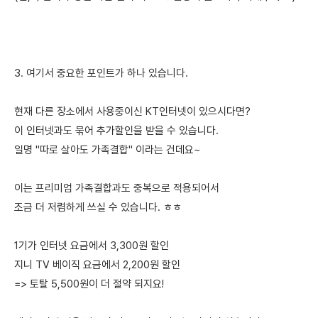
3. 여기서 중요한 포인트가 하나 있습니다.
현재 다른 장소에서 사용중이신 KT인터넷이 있으시다면?
이 인터넷과도 묶어 추가할인을 받을 수 있습니다.
일명 "따로 살아도 가족결합" 이라는 건데요~
이는 프리미엄 가족결합과도 중복으로 적용되어서
조금 더 저렴하게 쓰실 수 있습니다. ㅎㅎ
1기가 인터넷 요금에서 3,300원 할인
지니 TV 베이직 요금에서 2,200원 할인
=> 토탈 5,500원이 더 절약 되지요!