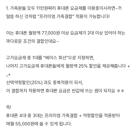
1. 가족분들 모두 11만원짜리 휴대폰 요금제를 이용중이시라면~?!
말씀 하신 것처럼 "프리미엄 가족결합" 적용이 가능합니다!
이는 휴대폰 월정액 77,000원 이상 요금제가 2대 이상 있어야 하는
까다로운 조건의 결합인데요~
고가요금제 중 1대를 "베이스 회선"으로 지정하면,
나머지 고가요금제 휴대폰들에게 월정액 25% 할인을 제공해줍니다 +
_+
선택약정할인(25%) 과도 중복적용이 되서,
이 결합까지 적용하면 휴대폰 요금은 반값에 쓰는 셈이 되지요 ㅎㅎ
즉!
휴대폰 4대 중 3대는 프리미엄 가족결합 + 약정할인을 적용받아
매월 55,000원에 쓸 수 있게 됩니다.