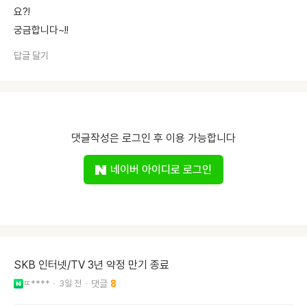
요?!
궁금합니다~!!
답글 달기
댓글작성은 로그인 후 이용 가능합니다
네이버 아이디로 로그인
SKB 인터넷/TV 3년 약정 만기 종료
ㄸ****
3일 전
8