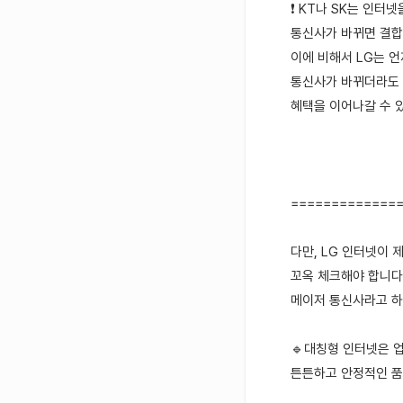
❗ KT나 SK는 인터
통신사가 바뀌면 결합
이에 비해서 LG는 
통신사가 바뀌더라도
혜택을 이어나갈 수 
=============
다만, LG 인터넷이
꼬옥 체크해야 합니다
메이저 통신사라고 하
🔹대칭형 인터넷은 
튼튼하고 안정적인 