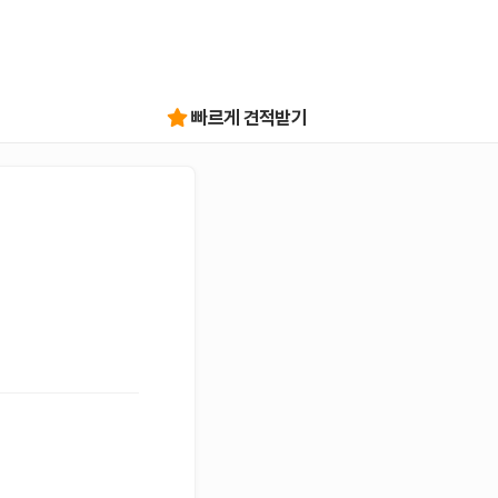
빠르게 견적받기