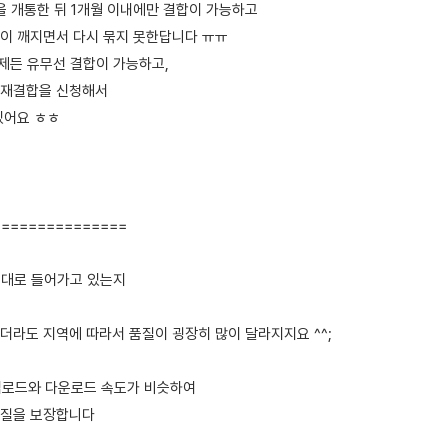
넷을 개통한 뒤 1개월 이내에만 결합이 가능하고
이 깨지면서 다시 묶지 못한답니다 ㅠㅠ
언제든 유무선 결합이 가능하고,
 재결합을 신청해서
있어요 ㅎㅎ
===============
 제대로 들어가고 있는지
더라도 지역에 따라서 품질이 굉장히 많이 달라지지요 ^^;
업로드와 다운로드 속도가 비슷하여
품질을 보장합니다