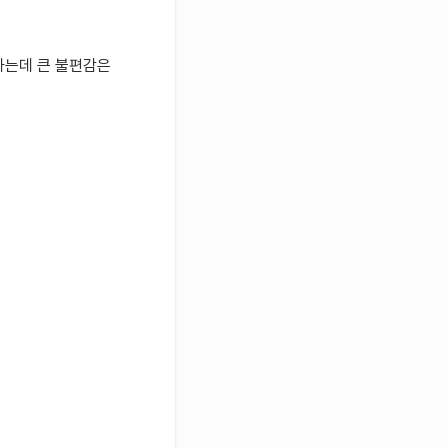
하는데 큰 불편감은