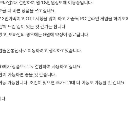
모바일2대 결합하여 월 1.8만원정도에 이용중입니다.
조금 더 빠른 상품을 쓰고싶네요.
? 3인가족이고 OTT시청을 많이 하고 가끔씩 PC 온라인 게임을 하기도
짝 느린 감이 있는 것 같기는 합니다.
었고, 모바일의 경우에는 9월에 약정이 종료됩니다.
알뜰폰통신사로 이동하려고 생각하고있습니다.
0메가 상품으로 tv 결합하여 사용하고 싶네요
합이 가능하면 좋을 것 같습니다.
이동 가능합니다. 조건이 맞으면 추가로 1대 더 이동도 가능할 것 같네요.
다.