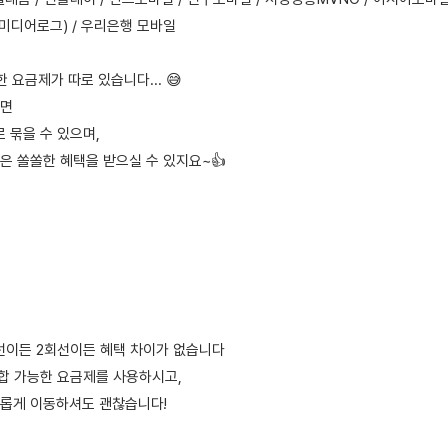
미디어로그) / 우리은행 모바일
 요금제가 따로 있습니다... 😅
라면
로 묶을 수 있으며,
은 쏠쏠한 혜택을 받으실 수 있지요~👍
회선이든 2회선이든 혜택 차이가 없습니다
결합 가능한 요금제를 사용하시고,
롭게 이동하셔도 괜찮습니다!