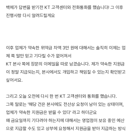
백메가 답변을 받기전 KT 고객센터와 전화통화를 했습니다! 그 이후
진행사항 다시 알려드릴게요
이후 업체가 약속한 위약금 차액 3만 원에 대해서는 솔직히 이제는 업
체 쪽 말만 믿고 기다릴 수가 없어져서
KT 본사 쪽에 장문의 이메일을 따로 남겼습니다. 제가 약속한 지원금
이 정말 지급되는지, 본사에서도 개입하고 책임질 수 있는지 확인받고
싶어서요.
그리고 오늘 오전에 다시 한 번 KT 고객센터와 통화를 했습니다.
그쪽 말로는 '해당 건은 본사에도 전산상 요청이 남아 있는 상태이며,
업체가 약속한 지원금은 받을 수 있다' 라고 하더군요
왜 금요일까지 기다려야 하는지에 대해서는 영업점이 보유 중인 예산
으로 지급할 수도 있고 상부에 요청해서 지원금을 받아 지급하는 방식