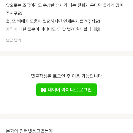
앞으로는 조금이라도 수상한 냄새가 나는 전화가 온다면 쿨하게 끊어
주시구요!
혹, 또 백메가 도움이 필요하시면 언제든지 들려주세요!
가입에 대한 질문이 아니어도 두 팔 벌려 환영합니다🙌
답글 달기
댓글작성은 로그인 후 이용 가능합니다
네이버 아이디로 로그인
본가에 인터넷쓰고있는데