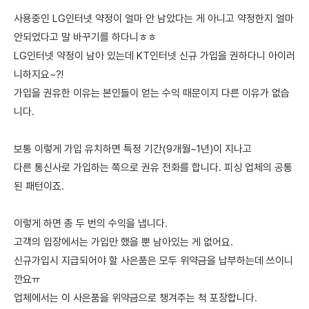
사용중인 LG인터넷 약정이 얼마 안 남았다는 게 아니고 약정한지 얼마
안되었다고 말 바꾸기를 하다니ㅎㅎ
LG인터넷 약정이 남아 있는데 KT인터넷 신규 가입을 권하다니 아이러
니하지요~?!
가입을 권유한 이유는 본인들이 얻는 수익 때문이지 다른 이유가 없습
니다.
보통 이렇게 가입 유치하면 특정 기간(9개월~1년)이 지나고
다른 통신사로 가입하는 쪽으로 권유 전화를 합니다. 피싱 업체의 공통
된 패턴이죠.
이렇게 하면 총 두 번의 수익을 냅니다.
고객의 입장에서는 가입만 했을 뿐 남아있는 게 없어요.
신규가입시 지급되어야 할 사은품은 모두 위약금을 납부하는데 쓰이니
깐요ㅠ
업체에서는 이 사은품을 위약금으로 챙겨주는 척 포장합니다.