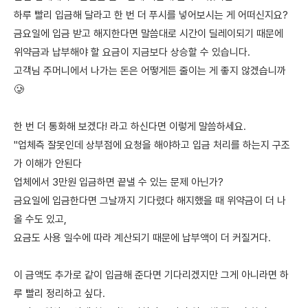
하루 빨리 입금해 달라고 한 번 더 푸시를 넣어보시는 게 어떠신지요?
금요일에 입금 받고 해지한다면 말씀대로 시간이 딜레이되기 때문에
위약금과 납부해야 할 요금이 지금보다 상승할 수 있습니다.
고객님 주머니에서 나가는 돈은 어떻게든 줄이는 게 좋지 않겠습니까
🥲
한 번 더 통화해 보겠다! 라고 하신다면 이렇게 말씀하세요.
"업체측 잘못인데 상부점에 요청을 해야하고 입금 처리를 하는지 구조
가 이해가 안된다
업체에서 3만원 입금하면 끝낼 수 있는 문제 아닌가?
금요일에 입금한다면 그날까지 기다렸다 해지했을 때 위약금이 더 나
올 수도 있고,
요금도 사용 일수에 따라 계산되기 때문에 납부액이 더 커질거다.
이 금액도 추가로 같이 입금해 준다면 기다리겠지만 그게 아니라면 하
루 빨리 정리하고 싶다.