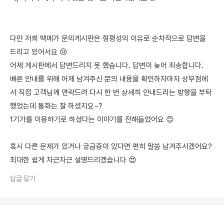
다만 저희 백메가 문의게시판은 형평성의 이유로 순차적으로 답변을
드리고 있어서요 😢
어제 게시판에서 답변드리지 못 했습니다. 답변이 늦어 죄송합니다.
빠른 안내를 위해 어제 남겨주신 문의 내용을 확인하자마자 상부점에
서 직접 고객님께 연락드려 다시 한 번 상세히 안내드리는 방향을 부탁
했었는데 통화는 잘 하셨지요~?
1기가를 이용하기로 하셨다는 이야기를 전해들었어요 😊
혹시 다른 문제가 있거나 궁금증이 있다면 편히 말씀 남겨주시겠어요?
최대한 쉽게 차근차근 설명드리겠습니다 😍
답글 달기