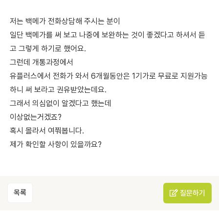
저는 백메가 전화상담해 주시는 분이
일단 백메가를 써 보고 나중에 보완하는 것이 좋겠다고 하셔서 듣
고 그렇게 하기로 했어요.
그런데 개통과정에서
유플러스에서 전화가 와서 6개월동안은 1기가로 무료로 지원가능
하니 써 보라고 권유받았는데요.
그래서 의심없이 알겠다고 했는데
이상없는거겠죠?
혹시 몰라서 여쭤봅니다.
제가 확인할 사항이 있을까요?
목록
질문하기