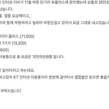
 인터넷 티비가 11월 약정 만기라 유플러스에 문의했는데 상품권 25만
났습니다.
홈 결합 요금제이고,
비와 함께 약정하려고 일부러 약정안걸고 있어서 요금 그대로 내고있습니
이터 플러스 (71,000)
기가 (13,200)
,800)
) 이용중으로 총 요금은 10만5천원쯤 됩니다.
 갈아타려고 하는데요.
하고있어 KT 인터넷 이용중이라 한번에 갈아타서 결합할인 받으면 좋
견 부탁드립니다