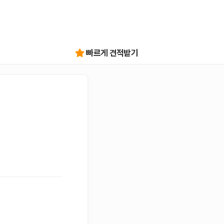
빠르게 견적받기