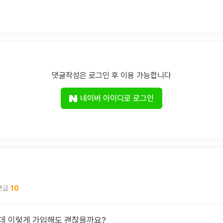
댓글작성은 로그인 후 이용 가능합니다
네이버 아이디로 로그인
10
인데 이렇게 가입해도 괜찮을까요?