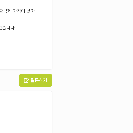
 요금제 가격이 낮아
없습니다.
질문하기