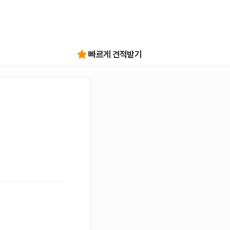
빠르게 견적받기