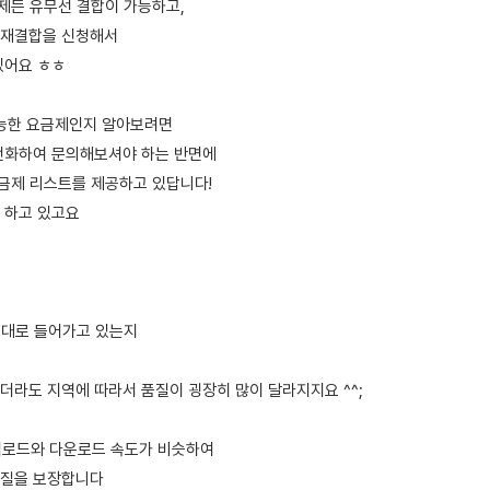
언제든 유무선 결합이 가능하고,
 재결합을 신청해서
있어요 ㅎㅎ
 가능한 요금제인지 알아보려면
전화하여 문의해보셔야 하는 반면에
요금제 리스트를 제공하고 있답니다!
 하고 있고요
 제대로 들어가고 있는지
더라도 지역에 따라서 품질이 굉장히 많이 달라지지요 ^^;
업로드와 다운로드 속도가 비슷하여
품질을 보장합니다