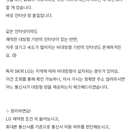
할 게 있습니다.
바로 인터넷 망 품질입니다.
같은 인터넷이라도
쾌적한 대칭형 기반의 인터넷이 있는 반면,
자주 끊기고 속도가 떨어지는 비대칭형 기반의 인터넷도 존재하거든
요. 😢
특히 SK와 LG는 지역에 따라 비대칭형이 설치되는 경우가 있어요.
이건 조회를 통해 확인 가능하니, 이사 가시는 정확한 주소 알려주시면
어느 통신사가 대칭형 망을 제공하는지 체크해드리겠습니다.
✨ 정리하면요!
LG 재약정 조건 꼭 들어보시고,
휴대폰 통신사를 기준으로 통신사 이동 여부를 판단해보시고,