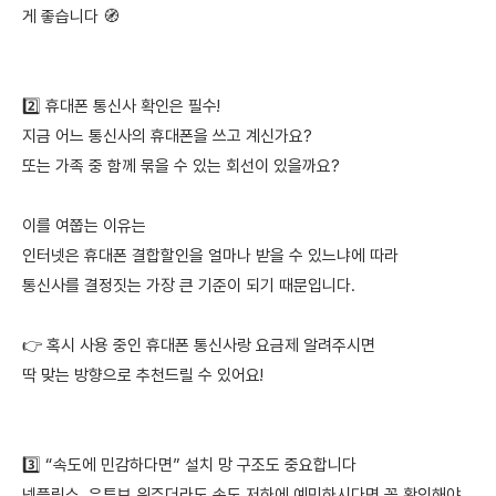
게 좋습니다 🧭
2️⃣ 휴대폰 통신사 확인은 필수!
지금 어느 통신사의 휴대폰을 쓰고 계신가요?
또는 가족 중 함께 묶을 수 있는 회선이 있을까요?
이를 여쭙는 이유는
인터넷은 휴대폰 결합할인을 얼마나 받을 수 있느냐에 따라
통신사를 결정짓는 가장 큰 기준이 되기 때문입니다.
👉 혹시 사용 중인 휴대폰 통신사랑 요금제 알려주시면
딱 맞는 방향으로 추천드릴 수 있어요!
3️⃣ “속도에 민감하다면” 설치 망 구조도 중요합니다
넷플릭스, 유튜브 위주더라도 속도 저하에 예민하시다면 꼭 확인해야