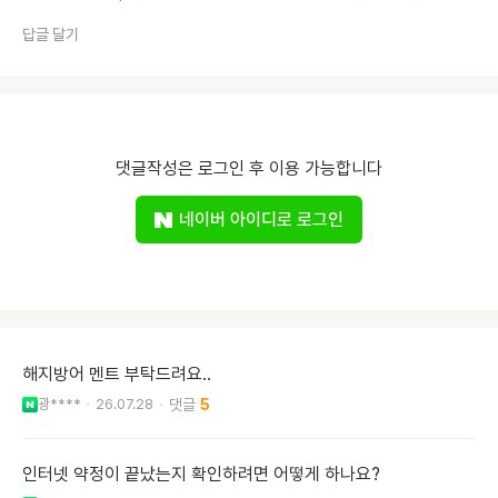
답글 달기
댓글작성은 로그인 후 이용 가능합니다
네이버 아이디로 로그인
해지방어 멘트 부탁드려요..
광****
26.07.28
5
인터넷 약정이 끝났는지 확인하려면 어떻게 하나요?