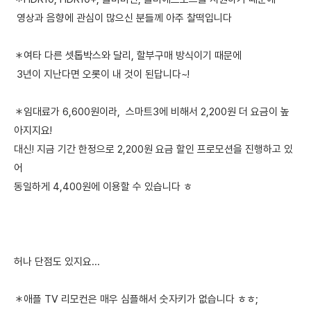
영상과 음향에 관심이 많으신 분들께 아주 찰떡입니다
＊여타 다른 셋톱박스와 달리, 할부구매 방식이기 때문에
3년이 지난다면 오롯이 내 것이 된답니다~!
＊임대료가 6,600원이라, 스마트3에 비해서 2,200원 더 요금이 높
아지지요!
대신! 지금 기간 한정으로 2,200원 요금 할인 프로모션을 진행하고 있
어
동일하게 4,400원에 이용할 수 있습니다 ㅎ
허나 단점도 있지요...
＊애플 TV 리모컨은 매우 심플해서 숫자키가 없습니다 ㅎㅎ;