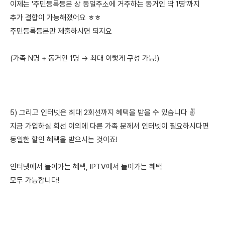
이제는 '주민등록등본 상 동일주소에 거주하는 동거인 딱 1명'까지
추가 결합이 가능해졌어요 ㅎㅎ
주민등록등본만 제출하시면 되지요
(가족 N명 + 동거인 1명 → 최대 이렇게 구성 가능!)
5) 그리고 인터넷은 최대 2회선까지 혜택을 받을 수 있습니다 ✌️
지금 가입하실 회선 이외에 다른 가족 분께서 인터넷이 필요하시다면
동일한 할인 혜택을 받으시는 것이죠!
인터넷에서 들어가는 혜택, IPTV에서 들어가는 혜택
모두 가능합니다!