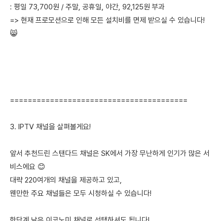
: 평일 73,700원 / 주말, 공휴일, 야간, 92,125원 부과
=> 현재 프로모션으로 인해 모든 설치비를 면제 받으실 수 있습니다!
😸
========================================
3. IPTV 채널을 살펴볼게요!
앞서 추천드린 스탠다드 채널은 SK에서 가장 무난하게 인기가 많은 서
비스에요 😊
대략 220여개의 채널을 제공하고 있고,
웬만한 주요 채널들은 모두 시청하실 수 있습니다!
한단계 낮은 이코노미 채널로 선택하셔도 됩니다!