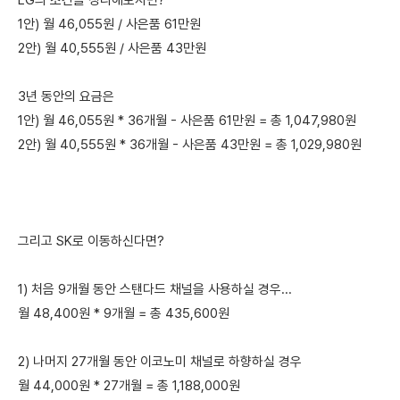
LG의 조건을 정리해보자면?
1안) 월 46,055원 / 사은품 61만원
2안) 월 40,555원 / 사은품 43만원
3년 동안의 요금은
1안) 월 46,055원 * 36개월 - 사은품 61만원 = 총 1,047,980원
2안) 월 40,555원 * 36개월 - 사은품 43만원 = 총 1,029,980원
그리고 SK로 이동하신다면?
1) 처음 9개월 동안 스탠다드 채널을 사용하실 경우...
월 48,400원 * 9개월 = 총 435,600원
2) 나머지 27개월 동안 이코노미 채널로 하향하실 경우
월 44,000원 * 27개월 = 총 1,188,000원