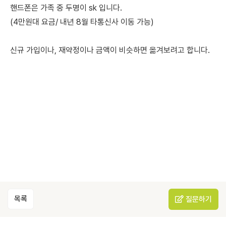
핸드폰은 가족 중 두명이 sk 입니다.
(4만원대 요금/ 내년 8월 타통신사 이동 가능)
신규 가입이나, 재약정이나 금액이 비슷하면 옮겨보려고 합니다.
목록
질문하기