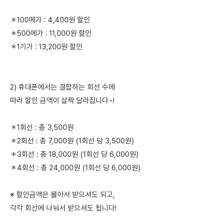
＊100메가 : 4,400원 할인
＊500메가 : 11,000원 할인
＊1기가 : 13,200원 할인
2) 휴대폰에서는 결합하는 회선 수에
따라 할인 금액이 살짝 달라집니다~!
＊1회선 : 총 3,500원
＊2회선 : 총 7,000원 (1회선 당 3,500원)
＊3회선 : 총 18,000원 (1회선 당 6,000원)
＊4회선 : 총 24,000원 (1회선 당 6,000원)
※ 할인금액은 몰아서 받으셔도 되고,
각각 회선에 나눠서 받으셔도 됩니다!