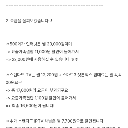
======================================
2. 요금을 살펴보겠습니다~!
＊500메가 인터넷은 월 33,000원이며
-> 요즘가족결합 11,000원 할인이 들어가서
=> 22,000원에 사용하실 수 있습니다 ㅎㅎ
＊스탠다드 TV는 월 13,200원 + 스마트3 셋톱박스 임대료는 월 4,4
00원으로
-> 총 17,600원의 요금이 부과되구요
-> 요즘가족결합 1,100원 할인이 들어가서
=> 최종 16,500원이 됩니다!
＊추가 스탠다드 IPTV 채널은 월 7,700원으로 할인됩니다