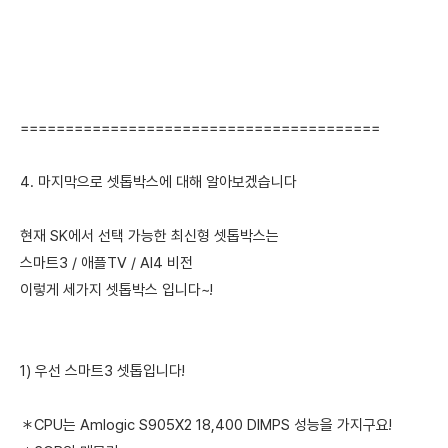
========================================
4. 마지막으로 셋톱박스에 대해 알아보겠습니다
현재 SK에서 선택 가능한 최신형 셋톱박스는
스마트3 / 애플TV / AI4 비전
이렇게 세가지 셋톱박스 입니다~!
1) 우선 스마트3 셋톱입니다!
＊CPU는 Amlogic S905X2 18,400 DIMPS 성능을 가지구요!