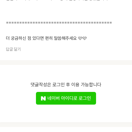
========================================
더 궁금하신 점 있다면 편히 말씀해주세요 🩷🩷
답글 달기
댓글작성은 로그인 후 이용 가능합니다
네이버 아이디로 로그인