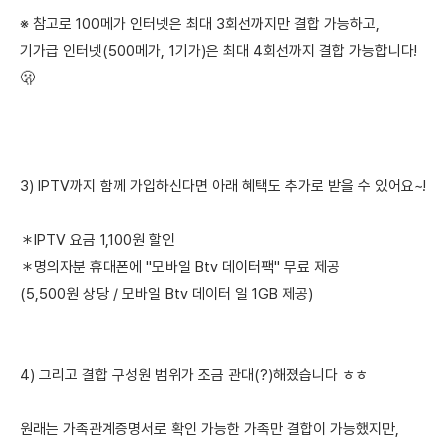
※ 참고로 100메가 인터넷은 최대 3회선까지만 결합 가능하고,
기가급 인터넷(500메가, 1기가)은 최대 4회선까지 결합 가능합니다!
🫢
3) IPTV까지 함께 가입하신다면 아래 혜택도 추가로 받을 수 있어요~!
＊IPTV 요금 1,100원 할인
＊명의자분 휴대폰에 "모바일 Btv 데이터팩" 무료 제공
(5,500원 상당 / 모바일 Btv 데이터 일 1GB 제공)
4) 그리고 결합 구성원 범위가 조금 관대(?)해졌습니다 ㅎㅎ
원래는 가족관계증명서로 확인 가능한 가족만 결합이 가능했지만,