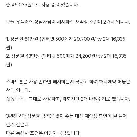
총 46,035원으로 사용 중 이었습니다.
오늘 유플러스 상담사님이 제시하신 재약정 조건이 2가지 입니다.
1. 상품권 61만원 (인터넷 500메가 29,700원/ tv 2대 16,335
원)
2. 상품권 43만원 (인터넷 500메가 24,200원/ tv 2대 16,335
원)
스마트홈은 사용 안하면 해지하는게 낫다고 하여 해지예약 해놓은
상태 입니다.
셋톱박스는 그대로 사용하고, 리모컨만 2개 바꿔주기로 했습니다.
3년전보다 상품권 금액을 많이 주는 대신 재약정 할인이 덜 들어
간거 같은데
다른 통신사 조건은 어떤지 궁금합니다.