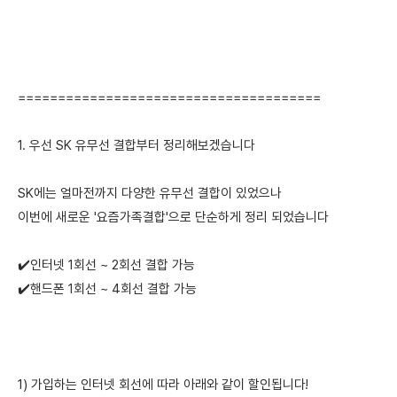
======================================
1. 우선 SK 유무선 결합부터 정리해보겠습니다
SK에는 얼마전까지 다양한 유무선 결합이 있었으나
이번에 새로운 '요즘가족결합'으로 단순하게 정리 되었습니다
✔️인터넷 1회선 ~ 2회선 결합 가능
✔️핸드폰 1회선 ~ 4회선 결합 가능
1) 가입하는 인터넷 회선에 따라 아래와 같이 할인됩니다!