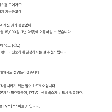
캡스홈 도어가드!
설치 가능하고요~
 계신 것과 상관없이
월 15,000원 (1년 약정)에 이용하실 수 있습니다.
없고 (🥲..)
 편이라 신중하게 결정하시는 걸 추천드립니다
에 대해서도 설명드리겠습니다.
를 작동시키기 위한 필수 하드웨어입니다.
본체가 필요하듯이, IPTV는 셋톱박스가 반드시 필요해요.
플TV"와 "스마트3" 입니다.