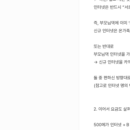
인터넷은 반드시 “서
즉, 부모님댁에 이미 
신규 인터넷은 온가족
또는 반대로
부모님댁 인터넷을 가
→ 신규 인터넷을 카
둘 중 편하신 방향대
(참고로 인터넷 명의 
2. 이어서 요금도 
500메가 인터넷 + B 