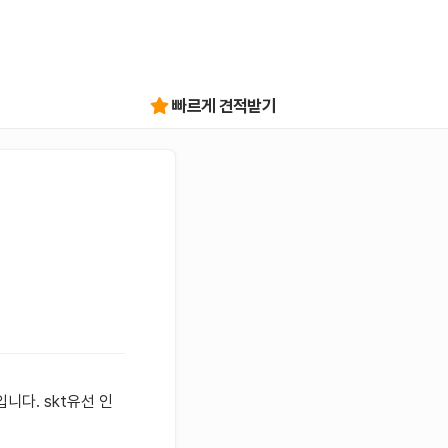
빠르게 견적받기
입니다. skt유선 인