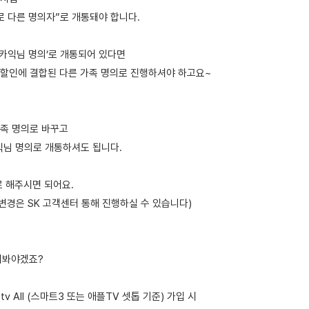
로 다른 명의자”로 개통돼야 합니다.
‘카익님 명의’로 개통되어 있다면
할인에 결합된 다른 가족 명의로 진행하셔야 하고요~
족 명의로 바꾸고
익님 명의로 개통하셔도 됩니다.
로 해주시면 되어요.
변경은 SK 고객센터 통해 진행하실 수 있습니다)
살펴봐야겠죠?
tv All (스마트3 또는 애플TV 셋톱 기준) 가입 시